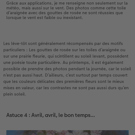
Grâce aux applications, je me renseigne non seulement sur la
météo, mais aussi sur le vent. Des photos comme cette toile
d’araignée avec des gouttes de rosée ne sont réussies que
lorsque le vent est faible ou inexistant.
Les lève-tôt sont généralement récompensés par des motifs
particuliers : Les gouttes de rosée sur les toiles d’araignée ou
sur une prairie fleurie, qui scintillent au soleil levant, possèdent
une poésie toute particulière. Au printemps, il est également
possible de prendre des photos pendant la journée, car le soleil
n’est pas aussi haut. D’ailleurs, c’est surtout par temps couvert
que les couleurs délicates des premières fleurs sont le mieux
mises en valeur, car les contrastes ne sont pas aussi durs qu’en
plein soleil.
Astuce 4 : Avril, avril, le bon temps...