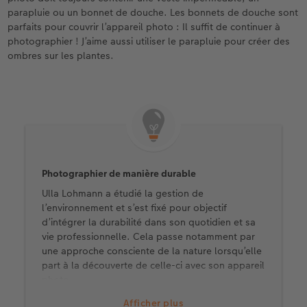
parapluie ou un bonnet de douche. Les bonnets de douche sont
parfaits pour couvrir l’appareil photo : Il suffit de continuer à
photographier ! J’aime aussi utiliser le parapluie pour créer des
ombres sur les plantes.
Photographier de manière durable
Ulla Lohmann a étudié la gestion de
l’environnement et s’est fixé pour objectif
d’intégrer la durabilité dans son quotidien et sa
vie professionnelle. Cela passe notamment par
une approche consciente de la nature lorsqu’elle
part à la découverte de celle-ci avec son appareil
photo.
Ses conseils pour le printemps :
Afficher plus