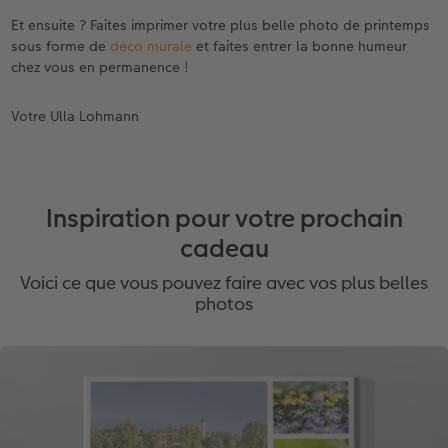
Et ensuite ? Faites imprimer votre plus belle photo de printemps
sous forme de
déco murale
et faites entrer la bonne humeur
chez vous en permanence !
Votre Ulla Lohmann
Inspiration pour votre prochain
cadeau
Voici ce que vous pouvez faire avec vos plus belles
photos