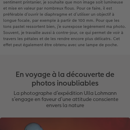
sentiment printanier, je souhaite que mon image soit lumineuse
et mise en valeur par nombreux flous. Pour ce faire, il est
préférable d’ouvrir le diaphragme et d’utiliser un objectif à
longue focale, par exemple à partir de 100 mm. Pour que les
tons pastel ressortent bien, j’e surexpose legèrement ma photo.
Souvent, je travaille aussi à contre-jour, ce qui permet de voir à
travers les pétales et de les rendre encore plus délicatrs. Cet
effet peut également être obtenu avec une lampe de poche.
En voyage à la découverte de
photos inoubliables
La photographe d’expédition Ulla Lohmann
s’engage en faveur d’une attitude consciente
envers la nature