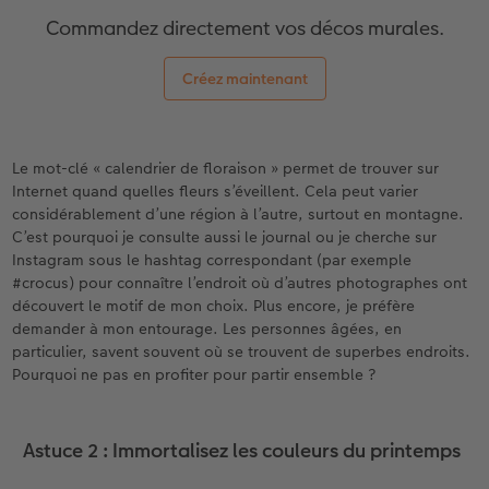
Commandez directement vos décos murales.
Créez maintenant
Le mot-clé « calendrier de floraison » permet de trouver sur
Internet quand quelles fleurs s’éveillent. Cela peut varier
considérablement d’une région à l’autre, surtout en montagne.
C’est pourquoi je consulte aussi le journal ou je cherche sur
Instagram sous le hashtag correspondant (par exemple
#crocus) pour connaître l’endroit où d’autres photographes ont
découvert le motif de mon choix. Plus encore, je préfère
demander à mon entourage. Les personnes âgées, en
particulier, savent souvent où se trouvent de superbes endroits.
Pourquoi ne pas en profiter pour partir ensemble ?
Astuce 2 : Immortalisez les couleurs du printemps