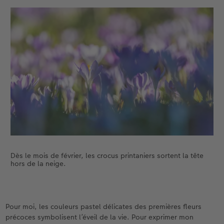
Dès le mois de février, les crocus printaniers sortent la tête
hors de la neige.
Pour moi, les couleurs pastel délicates des premières fleurs
précoces symbolisent l’éveil de la vie. Pour exprimer mon