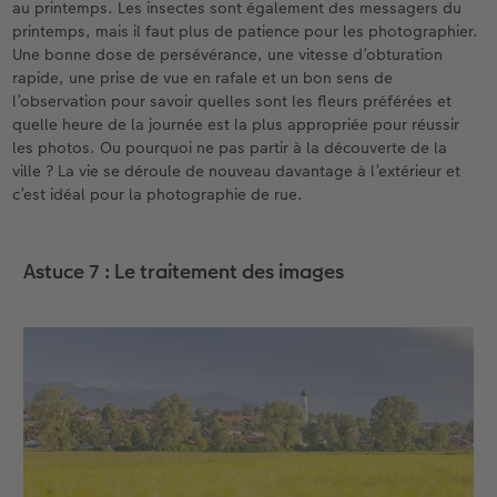
au printemps. Les insectes sont également des messagers du
printemps, mais il faut plus de patience pour les photographier.
Une bonne dose de persévérance, une vitesse d’obturation
rapide, une prise de vue en rafale et un bon sens de
l’observation pour savoir quelles sont les fleurs préférées et
quelle heure de la journée est la plus appropriée pour réussir
les photos. Ou pourquoi ne pas partir à la découverte de la
ville ? La vie se déroule de nouveau davantage à l’extérieur et
c’est idéal pour la photographie de rue.
Astuce 7 : Le traitement des images