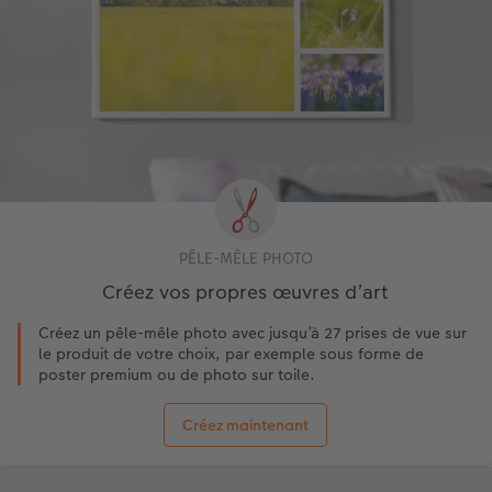
PÊLE-MÊLE PHOTO
Créez vos propres œuvres d’art
Créez un pêle-mêle photo avec jusqu’à 27 prises de vue sur
le produit de votre choix, par exemple sous forme de
poster premium ou de photo sur toile.
Créez maintenant