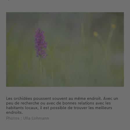
Accessoires
Nouveautés
Les orchidées poussent souvent au même endroit. Avec un
peu de recherche ou avec de bonnes relations avec les
habitants locaux, il est possible de trouver les meilleurs
endroits.
Photos : Ulla Lohmann