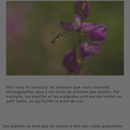
Plus vous en savez sur les animaux que vous souhaitez
photographier, plus il est facile de prendre des photos. Par
exemple, les insectes et les araignées sont encore inertes au
petit matin, ce qui facilite la prise de vue.
Les plantes ne sont pas les seules à être des sujets populaires