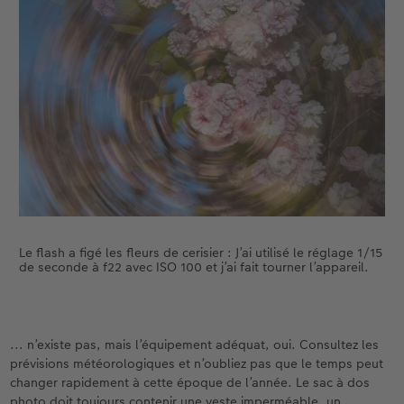
Le flash a figé les fleurs de cerisier : J’ai utilisé le réglage 1/15
de seconde à f22 avec ISO 100 et j’ai fait tourner l’appareil.
... n’existe pas, mais l’équipement adéquat, oui. Consultez les
prévisions météorologiques et n’oubliez pas que le temps peut
changer rapidement à cette époque de l’année. Le sac à dos
photo doit toujours contenir une veste imperméable, un