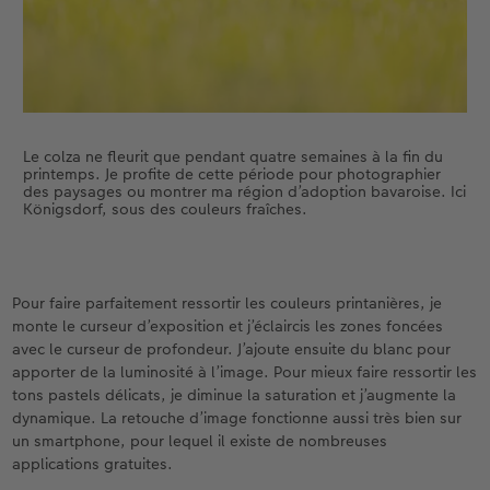
Le colza ne fleurit que pendant quatre semaines à la fin du
printemps. Je profite de cette période pour photographier
des paysages ou montrer ma région d’adoption bavaroise. Ici
Königsdorf, sous des couleurs fraîches.
Pour faire parfaitement ressortir les couleurs printanières, je
monte le curseur d’exposition et j’éclaircis les zones foncées
avec le curseur de profondeur. J’ajoute ensuite du blanc pour
apporter de la luminosité à l’image. Pour mieux faire ressortir les
tons pastels délicats, je diminue la saturation et j’augmente la
dynamique. La retouche d’image fonctionne aussi très bien sur
un smartphone, pour lequel il existe de nombreuses
applications gratuites.