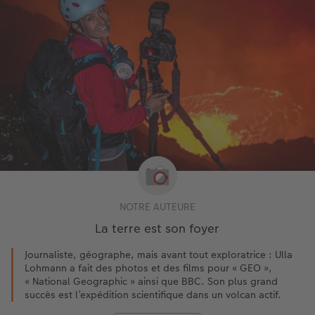
NOTRE AUTEURE
La terre est son foyer
Journaliste, géographe, mais avant tout exploratrice : Ulla
Lohmann a fait des photos et des films pour « GEO »,
« National Geographic » ainsi que BBC. Son plus grand
succès est l’expédition scientifique dans un volcan actif.