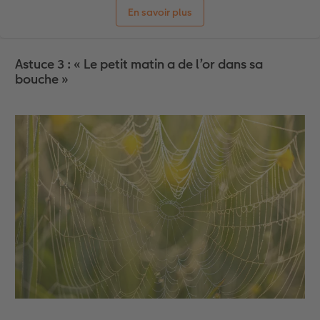
En savoir plus
Astuce 3 : « Le petit matin a de l’or dans sa
bouche »