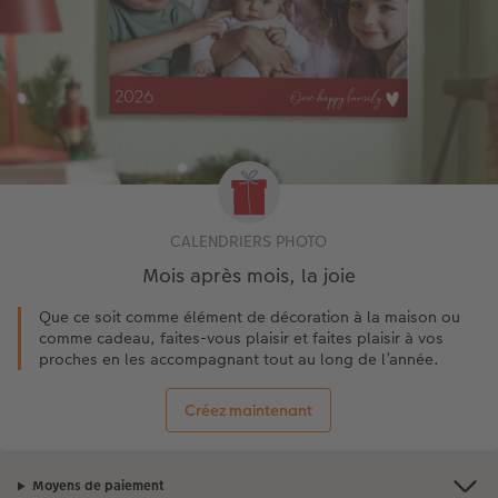
CALENDRIERS PHOTO
Mois après mois, la joie
Que ce soit comme élément de décoration à la maison ou
comme cadeau, faites-vous plaisir et faites plaisir à vos
proches en les accompagnant tout au long de l’année.
Créez maintenant
Moyens de paiement