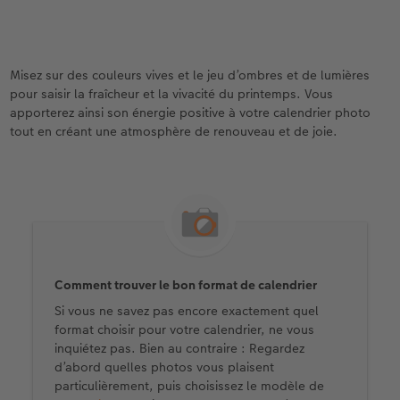
Misez sur des couleurs vives et le jeu d’ombres et de lumières
pour saisir la fraîcheur et la vivacité du printemps. Vous
apporterez ainsi son énergie positive à votre calendrier photo
tout en créant une atmosphère de renouveau et de joie.
Comment trouver le bon format de calendrier
Si vous ne savez pas encore exactement quel
format choisir pour votre calendrier, ne vous
inquiétez pas. Bien au contraire : Regardez
d’abord quelles photos vous plaisent
particulièrement, puis choisissez le modèle de