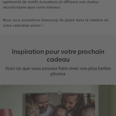
agrémenté de motifs évocateurs et diffusera une chaleur
réconfortante dans votre intérieur.
Nous vous souhaitons beaucoup de plaisir dans la création de
votre calendrier photo !
Inspiration pour votre prochain
cadeau
Voici ce que vous pouvez faire avec vos plus belles
photos