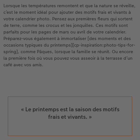
Lorsque les températures remontent et que la nature se réveille,
c’est le moment idéal pour ajouter des motifs frais et vivants à
votre calendrier photo. Pensez aux premières fleurs qui sortent
de terre, comme les crocus et les jonquilles. Ces motifs sont
parfaits pour les pages de mars ou avril de votre calendrier.
Préparez-vous également à immortaliser [des moments et des
occasions typiques du printemps][cp-inspiration:photo-tips-for-
spring], comme Pâques, lorsque la famille se réunit. Ou encore
la première fois où vous pouvez vous asseoir à la terrasse d’un
café avec vos amis.
« Le printemps est la saison des motifs
frais et vivants. »