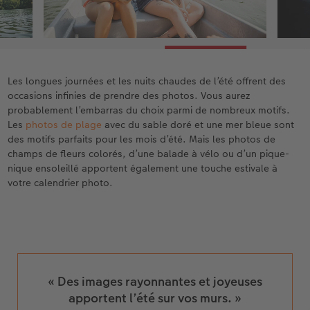
Les longues journées et les nuits chaudes de l’été offrent des
occasions infinies de prendre des photos. Vous aurez
probablement l’embarras du choix parmi de nombreux motifs.
Les
photos de plage
avec du sable doré et une mer bleue sont
des motifs parfaits pour les mois d’été. Mais les photos de
champs de fleurs colorés, d’une balade à vélo ou d’un pique-
nique ensoleillé apportent également une touche estivale à
votre calendrier photo.
« Des images rayonnantes et joyeuses
apportent l’été sur vos murs. »