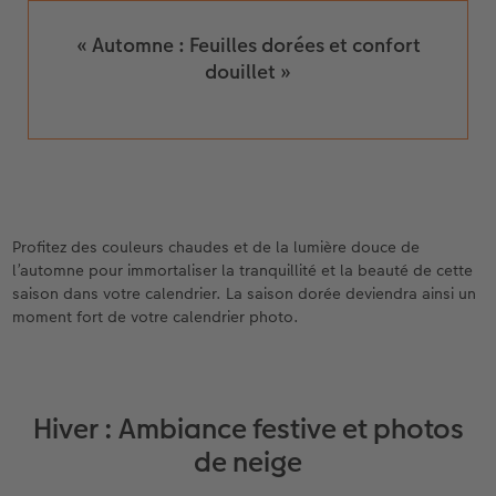
« Automne : Feuilles dorées et confort
douillet »
Profitez des couleurs chaudes et de la lumière douce de
l’automne pour immortaliser la tranquillité et la beauté de cette
saison dans votre calendrier. La saison dorée deviendra ainsi un
moment fort de votre calendrier photo.
Hiver : Ambiance festive et photos
de neige