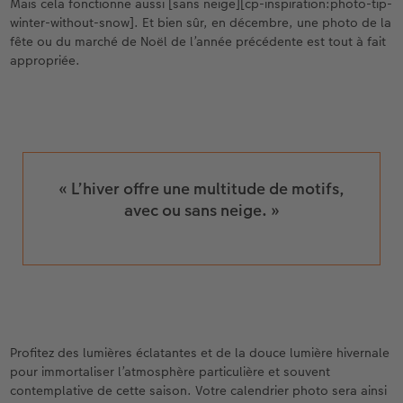
Mais cela fonctionne aussi [sans neige][cp-inspiration:photo-tip-
winter-without-snow]. Et bien sûr, en décembre, une photo de la
fête ou du marché de Noël de l’année précédente est tout à fait
appropriée.
« L’hiver offre une multitude de motifs,
avec ou sans neige. »
Profitez des lumières éclatantes et de la douce lumière hivernale
pour immortaliser l’atmosphère particulière et souvent
contemplative de cette saison. Votre calendrier photo sera ainsi