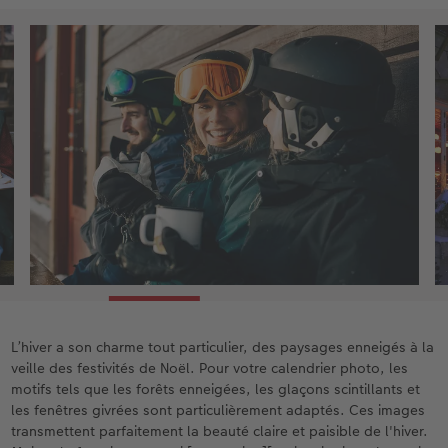
L’hiver a son charme tout particulier, des paysages enneigés à la
veille des festivités de Noël. Pour votre calendrier photo, les
motifs tels que les forêts enneigées, les glaçons scintillants et
les fenêtres givrées sont particulièrement adaptés. Ces images
transmettent parfaitement la beauté claire et paisible de l'hiver.