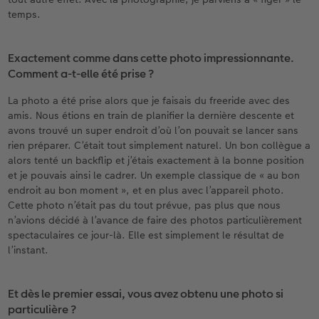
temps.
Exactement comme dans cette photo impressionnante.
Comment a-t-elle été prise ?
La photo a été prise alors que je faisais du freeride avec des
amis. Nous étions en train de planifier la dernière descente et
avons trouvé un super endroit d’où l’on pouvait se lancer sans
rien préparer. C’était tout simplement naturel. Un bon collègue a
alors tenté un backflip et j’étais exactement à la bonne position
et je pouvais ainsi le cadrer. Un exemple classique de « au bon
endroit au bon moment », et en plus avec l’appareil photo.
Cette photo n’était pas du tout prévue, pas plus que nous
n’avions décidé à l’avance de faire des photos particulièrement
spectaculaires ce jour-là. Elle est simplement le résultat de
l’instant.
Et dès le premier essai, vous avez obtenu une photo si
particulière ?