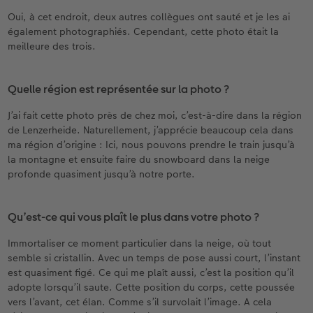
Oui, à cet endroit, deux autres collègues ont sauté et je les ai
également photographiés. Cependant, cette photo était la
meilleure des trois.
Quelle région est représentée sur la photo ?
J’ai fait cette photo près de chez moi, c’est-à-dire dans la région
de Lenzerheide. Naturellement, j’apprécie beaucoup cela dans
ma région d’origine : Ici, nous pouvons prendre le train jusqu’à
la montagne et ensuite faire du snowboard dans la neige
profonde quasiment jusqu’à notre porte.
Qu’est-ce qui vous plaît le plus dans votre photo ?
Immortaliser ce moment particulier dans la neige, où tout
semble si cristallin. Avec un temps de pose aussi court, l’instant
est quasiment figé. Ce qui me plaît aussi, c’est la position qu’il
adopte lorsqu’il saute. Cette position du corps, cette poussée
vers l’avant, cet élan. Comme s’il survolait l’image. A cela