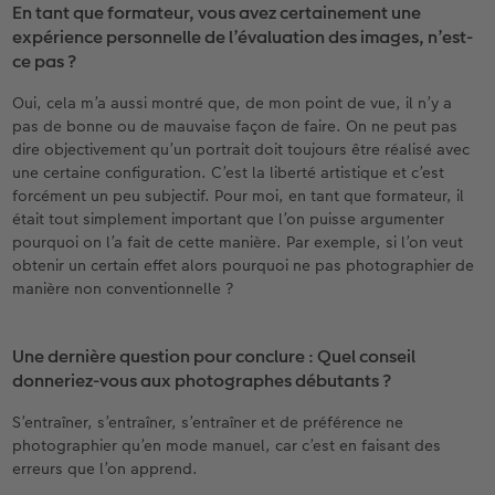
En tant que formateur, vous avez certainement une
expérience personnelle de l’évaluation des images, n’est-
ce pas ?
Oui, cela m’a aussi montré que, de mon point de vue, il n’y a
pas de bonne ou de mauvaise façon de faire. On ne peut pas
dire objectivement qu’un portrait doit toujours être réalisé avec
une certaine configuration. C’est la liberté artistique et c’est
forcément un peu subjectif. Pour moi, en tant que formateur, il
était tout simplement important que l’on puisse argumenter
pourquoi on l’a fait de cette manière. Par exemple, si l’on veut
obtenir un certain effet alors pourquoi ne pas photographier de
manière non conventionnelle ?
Une dernière question pour conclure : Quel conseil
donneriez-vous aux photographes débutants ?
S’entraîner, s’entraîner, s’entraîner et de préférence ne
photographier qu’en mode manuel, car c’est en faisant des
erreurs que l’on apprend.