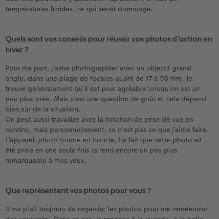
températures froides, ce qui serait dommage.
Quels sont vos conseils pour réussir vos photos d’action en
hiver ?
Pour ma part, j’aime photographier avec un objectif grand
angle, dans une plage de focales allant de 17 à 50 mm. Je
trouve généralement qu’il est plus agréable lorsqu’on est un
peu plus près. Mais c’est une question de goût et cela dépend
bien sûr de la situation.
On peut aussi travailler avec la fonction de prise de vue en
continu, mais personnellement, ce n’est pas ce que j’aime faire.
L’appareil photo tourne en boucle. Le fait que cette photo ait
été prise en une seule fois la rend encore un peu plus
remarquable à mes yeux.
Que représentent vos photos pour vous ?
Il me plaît toujours de regarder les photos pour me remémorer