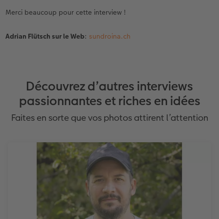
Merci beaucoup pour cette interview !
Adrian Flütsch sur le Web
:
sundroina.ch
Découvrez d’autres interviews
passionnantes et riches en idées
Faites en sorte que vos photos attirent l’attention