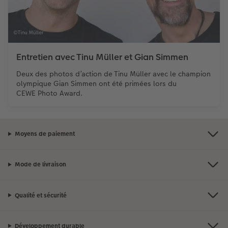
Entretien avec Tinu Müller et Gian Simmen
Deux des photos d’action de Tinu Müller avec le champion
olympique Gian Simmen ont été primées lors du
CEWE Photo Award.
Moyens de paiement
Mode de livraison
Qualité et sécurité
Développement durable