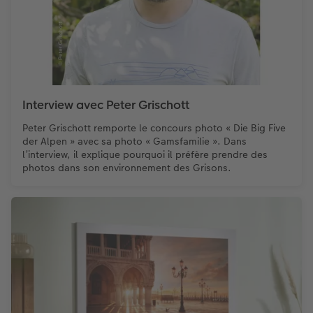
Interview avec Peter Grischott
Peter Grischott remporte le concours photo « Die Big Five
der Alpen » avec sa photo « Gamsfamilie ». Dans
l’interview, il explique pourquoi il préfère prendre des
photos dans son environnement des Grisons.