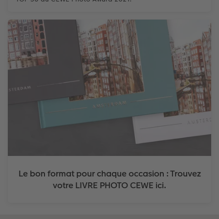
Le bon format pour chaque occasion : Trouvez
votre LIVRE PHOTO CEWE ici.