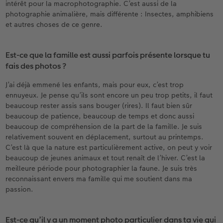
intérêt pour la macrophotographie. C’est aussi de la
photographie animalière, mais différente : Insectes, amphibiens
et autres choses de ce genre.
Est-ce que la famille est aussi parfois présente lorsque tu
fais des photos ?
J’ai déjà emmené les enfants, mais pour eux, c’est trop
ennuyeux. Je pense qu’ils sont encore un peu trop petits, il faut
beaucoup rester assis sans bouger (rires). Il faut bien sûr
beaucoup de patience, beaucoup de temps et donc aussi
beaucoup de compréhension de la part de la famille. Je suis
relativement souvent en déplacement, surtout au printemps.
C’est là que la nature est particulièrement active, on peut y voir
beaucoup de jeunes animaux et tout renaît de l’hiver. C’est la
meilleure période pour photographier la faune. Je suis très
reconnaissant envers ma famille qui me soutient dans ma
passion.
Est-ce qu’il y a un moment photo particulier dans ta vie qui