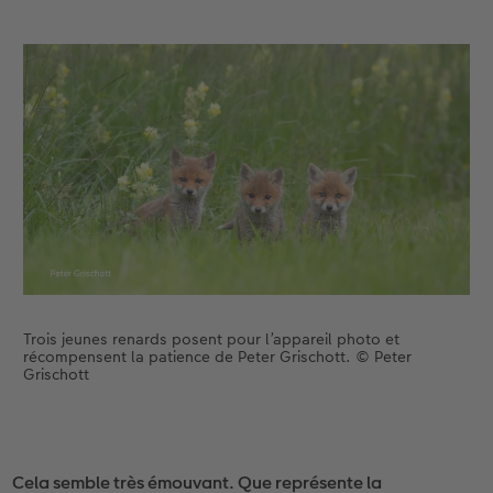
Trois jeunes renards posent pour l’appareil photo et
récompensent la patience de Peter Grischott. © Peter
Grischott
Cela semble très émouvant. Que représente la