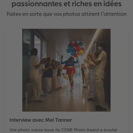
passionnantes et riches en idées
Faites en sorte que vos photos attirent l’attention
Interview avec Mel Tanner
Une photo suisse issue du CEWE Photo Award a touché