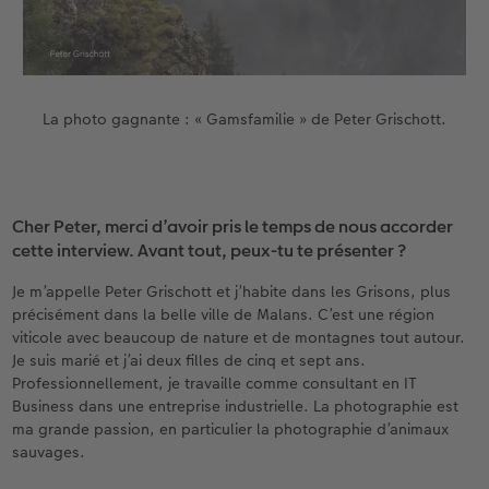
Accessoires
Nouveautés
La photo gagnante : « Gamsfamilie » de Peter Grischott.
Cher Peter, merci d’avoir pris le temps de nous accorder
cette interview. Avant tout, peux-tu te présenter ?
Je m’appelle Peter Grischott et j’habite dans les Grisons, plus
précisément dans la belle ville de Malans. C’est une région
viticole avec beaucoup de nature et de montagnes tout autour.
Je suis marié et j’ai deux filles de cinq et sept ans.
Professionnellement, je travaille comme consultant en IT
Business dans une entreprise industrielle. La photographie est
ma grande passion, en particulier la photographie d’animaux
sauvages.