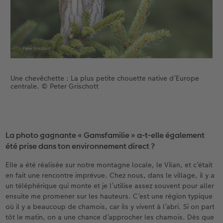
Une chevêchette : La plus petite chouette native d’Europe
centrale. © Peter Grischott
La photo gagnante « Gamsfamilie » a-t-elle également
été prise dans ton environnement direct ?
Elle a été réalisée sur notre montagne locale, le Vilan, et c’était
en fait une rencontre imprévue. Chez nous, dans le village, il y a
un téléphérique qui monte et je l’utilise assez souvent pour aller
ensuite me promener sur les hauteurs. C’est une région typique
où il y a beaucoup de chamois, car ils y vivent à l’abri. Si on part
tôt le matin, on a une chance d’approcher les chamois. Dès que