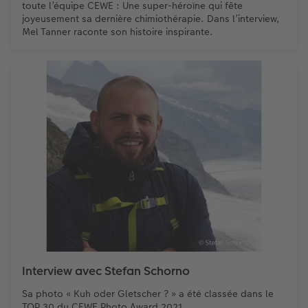
toute l’équipe CEWE : Une super-héroïne qui fête
joyeusement sa dernière chimiothérapie. Dans l’interview,
Mel Tanner raconte son histoire inspirante.
Interview avec Stefan Schorno
Sa photo « Kuh oder Gletscher ? » a été classée dans le
TOP 30 du CEWE Photo Award 2021.