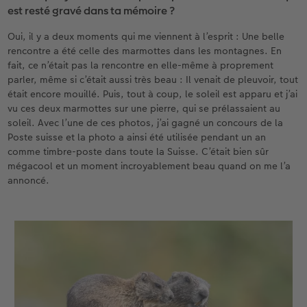
est resté gravé dans ta mémoire ?
Oui, il y a deux moments qui me viennent à l’esprit : Une belle
rencontre a été celle des marmottes dans les montagnes. En
fait, ce n’était pas la rencontre en elle-même à proprement
parler, même si c’était aussi très beau : Il venait de pleuvoir, tout
était encore mouillé. Puis, tout à coup, le soleil est apparu et j’ai
vu ces deux marmottes sur une pierre, qui se prélassaient au
soleil. Avec l’une de ces photos, j’ai gagné un concours de la
Poste suisse et la photo a ainsi été utilisée pendant un an
comme timbre-poste dans toute la Suisse. C’était bien sûr
mégacool et un moment incroyablement beau quand on me l’a
annoncé.