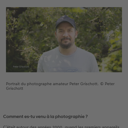
Portrait du photographe amateur Peter Grischott. © Peter
Grischott
Comment es-tu venu à la photographie ?
C’était autour des années 2000, quand les premiers appareils