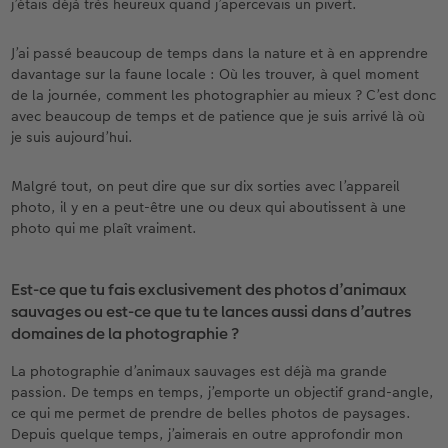
j’étais déjà très heureux quand j’apercevais un pivert.
J’ai passé beaucoup de temps dans la nature et à en apprendre
davantage sur la faune locale : Où les trouver, à quel moment
de la journée, comment les photographier au mieux ? C’est donc
avec beaucoup de temps et de patience que je suis arrivé là où
je suis aujourd’hui.
Malgré tout, on peut dire que sur dix sorties avec l’appareil
photo, il y en a peut-être une ou deux qui aboutissent à une
photo qui me plaît vraiment.
Est-ce que tu fais exclusivement des photos d’animaux
sauvages ou est-ce que tu te lances aussi dans d’autres
domaines de la photographie ?
La photographie d’animaux sauvages est déjà ma grande
passion. De temps en temps, j’emporte un objectif grand-angle,
ce qui me permet de prendre de belles photos de paysages.
Depuis quelque temps, j’aimerais en outre approfondir mon