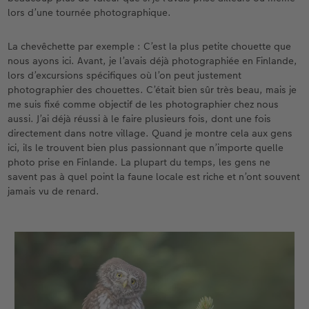
lors d’une tournée photographique.
La chevêchette par exemple : C’est la plus petite chouette que
nous ayons ici. Avant, je l’avais déjà photographiée en Finlande,
lors d’excursions spécifiques où l’on peut justement
photographier des chouettes. C’était bien sûr très beau, mais je
me suis fixé comme objectif de les photographier chez nous
aussi. J’ai déjà réussi à le faire plusieurs fois, dont une fois
directement dans notre village. Quand je montre cela aux gens
ici, ils le trouvent bien plus passionnant que n’importe quelle
photo prise en Finlande. La plupart du temps, les gens ne
savent pas à quel point la faune locale est riche et n’ont souvent
jamais vu de renard.