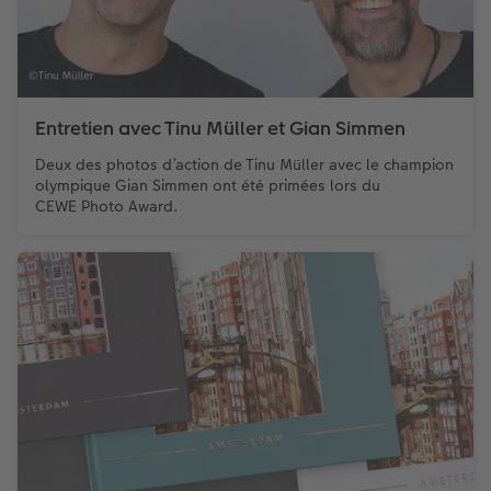
Entretien avec Tinu Müller et Gian Simmen
Deux des photos d’action de Tinu Müller avec le champion
olympique Gian Simmen ont été primées lors du
CEWE Photo Award.