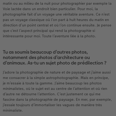
matin ou au milieu de la nuit pour photographier par exemple la
Voie lactée dans un endroit bien particulier. Pour moi, la
photographie fait d’un voyage une véritable aventure. Ce n’est
pas un voyage classique où l’on part à huit heures du matin en
direction d’un point central et où l’on continue ensuite. Je pense
que c’est l’aspect principal qui rend la photographie si
intéressante pour moi. Toute l’aventure liée à la photo.
Tu as soumis beaucoup d’autres photos,
notamment des photos d’architecture ou
d’animaux. As-tu un sujet photo de prédilection ?
J’adore la photographie de nature et de paysage et j’aime aussi
me consacrer à la simple astrophotographie. Mais en principe,
je m’essaie à toute la gamme. J’aime beaucoup les photos
minimalistes, où le sujet est au centre de l’attention et où rien
d’autre ne détourne l’attention. C’est justement ce qui me
fascine dans la photographie de paysage. En mer, par exemple,
j’essaie toujours d’immortaliser les vagues de manière très
minimaliste.