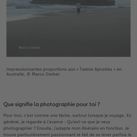
Impressionnantes proportions aux « Twelve Apostles » en
Australie, © Marco Gerber
Que signifie la photographie pour toi ?
Pour moi, c’est comme une tâche, surtout lorsque je voyage. En
général, je regarde à l’avance : Qu’est-ce que je veux
photographier ? Ensuite, j’adapte mon itinéraire en fonction. Je
trouve particulièrement passionnant le fait de se lever parfois le