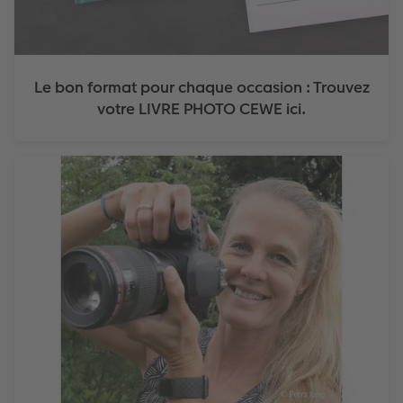
Le bon format pour chaque occasion : Trouvez
votre LIVRE PHOTO CEWE ici.