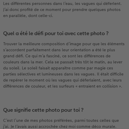
Les différentes personnes dans l’eau, les vagues qui déferlent.
J’ai donc profité de ce moment pour prendre quelques photos
en parallèle, dont celle-ci.
Quel a été le défi pour toi avec cette photo ?
Trouver la meilleure composition d’image pour que les éléments
s’accordent parfaitement dans leur orientation a été le plus
grand défi. Ce qui m’a fasciné, ce sont les différences de
couleurs dans la mer. Cela se passait très tôt le matin, au lever
du soleil. Le soleil faisait apparaître comme par magie ces
parties sélectives et lumineuses dans les vagues. Il était difficile
de repérer le moment où les vagues qui déferlaient, avec leurs
différences de couleur, et les surfeurs « entraient en collision ».
Que signifie cette photo pour toi ?
C’est l’une de mes photos préférées, parmi toutes celles que
j’ai. Je l’avais aussi accrochée chez moi comme déco murale.