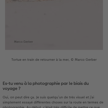
Tortue en train de retourner à la mer, © Marco Gerber
Es-tu venu à la photographie par le biais du
voyage ?
Oui, on peut dire ça. Je suis quelqu’un de très visuel et j’ai
simplement essayé différentes choses sur la route en termes de
photographie. Au début, c’était très difficile de mettre ce que