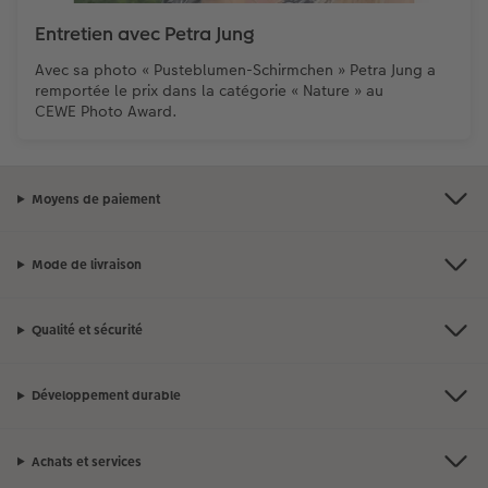
Entretien avec Petra Jung
Avec sa photo « Pusteblumen-Schirmchen » Petra Jung a
remportée le prix dans la catégorie « Nature » au
CEWE Photo Award.
Moyens de paiement
Mode de livraison
Qualité et sécurité
Développement durable
Achats et services