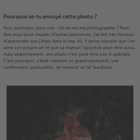
Pourquoi as-tu envoyé cette photo ?
Pour participer, pour voir : Où en est ma photographie ? Peut-
être aussi pour inspirer d’autres personnes. J’ai été très heureux
d’apprendre que j’étais dans le top 30. Il arrive souvent que l’on
aime son propre art et que sa maman l’apprécie peut-être aussi,
mais objectivement, une photo n’est peut-être pas si spéciale.
C’est pourquoi, c’était vraiment un grand sentiment, une
confirmation particulière, de recevoir un tel feedback.