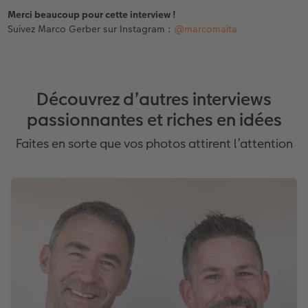
Merci beaucoup pour cette interview !
Suivez Marco Gerber sur Instagram :
@marcomaita
Découvrez d’autres interviews
passionnantes et riches en idées
Faites en sorte que vos photos attirent l’attention