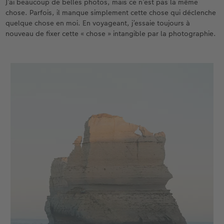
J’ai beaucoup de belles photos, mais ce n’est pas la même
chose. Parfois, il manque simplement cette chose qui déclenche
quelque chose en moi. En voyageant, j’essaie toujours à
nouveau de fixer cette « chose » intangible par la photographie.