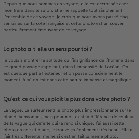
Depuis que nous sommes en voyage, elle est accrochée chez
mon frère dans le salon. Elle me rappelle tout simplement
l’ensemble de ce voyage. Je crois que nous avons passé cinq
semaines sur la côte française et cette photo est un souvenir
particulièrement émouvant de ce voyage.
La photo a-t-elle un sens pour toi ?
Je voulais montrer la solitude ou l’insignifiance de l’homme dans
ce grand paysage imposant, dans l’immensité de l’océan. On
est quelque part à l’extérieur et on passe consciemment le
moment là où on est dans cette nature immense et magnifique.
Qu’est-ce qui vous plaît le plus dans votre photo ?
La vague. Le surfeur rend la photo plus impressionnante sur le
plan dimensionnel, mais pour moi, c’est la différence de couleur
de la vague qui déferle qui la rend si unique. J’ai aussi cette
photo en noir et blanc, je trouve ça également très beau. Elle a
l’air très différente, même si c’est en fait la même photo.