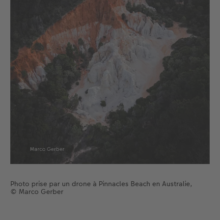
Photo prise par un drone à Pinnacles Beach en Australie,
© Marco Gerber