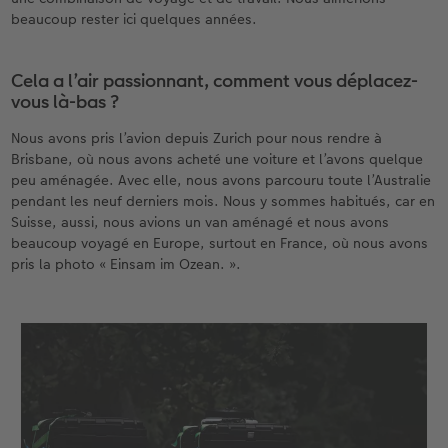
beaucoup rester ici quelques années.
Cela a l’air passionnant, comment vous déplacez-
vous là-bas ?
Nous avons pris l’avion depuis Zurich pour nous rendre à
Brisbane, où nous avons acheté une voiture et l’avons quelque
peu aménagée. Avec elle, nous avons parcouru toute l’Australie
pendant les neuf derniers mois. Nous y sommes habitués, car en
Suisse, aussi, nous avions un van aménagé et nous avons
beaucoup voyagé en Europe, surtout en France, où nous avons
pris la photo « Einsam im Ozean. ».