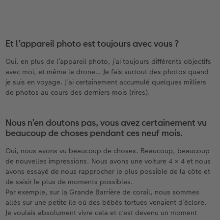
Et l’appareil photo est toujours avec vous ?
Oui, en plus de l’appareil photo, j’ai toujours différents objectifs
avec moi, et même le drone… Je fais surtout des photos quand
je suis en voyage. J’ai certainement accumulé quelques milliers
de photos au cours des derniers mois (rires).
Nous n’en doutons pas, vous avez certainement vu
beaucoup de choses pendant ces neuf mois.
Oui, nous avons vu beaucoup de choses. Beaucoup, beaucoup
de nouvelles impressions. Nous avons une voiture 4 × 4 et nous
avons essayé de nous rapprocher le plus possible de la côte et
de saisir le plus de moments possibles.
Par exemple, sur la Grande Barrière de corail, nous sommes
allés sur une petite île où des bébés tortues venaient d’éclore.
Je voulais absolument vivre cela et c’est devenu un moment