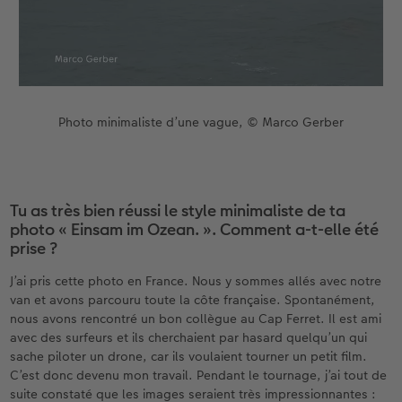
Photo minimaliste d’une vague, © Marco Gerber
Tu as très bien réussi le style minimaliste de ta
photo « Einsam im Ozean. ». Comment a-t-elle été
prise ?
J’ai pris cette photo en France. Nous y sommes allés avec notre
van et avons parcouru toute la côte française. Spontanément,
nous avons rencontré un bon collègue au Cap Ferret. Il est ami
avec des surfeurs et ils cherchaient par hasard quelqu’un qui
sache piloter un drone, car ils voulaient tourner un petit film.
C’est donc devenu mon travail. Pendant le tournage, j’ai tout de
suite constaté que les images seraient très impressionnantes :