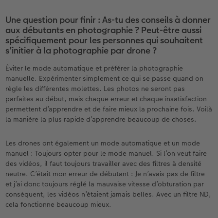
Une question pour finir : As-tu des conseils à donner
aux débutants en photographie ? Peut-être aussi
spécifiquement pour les personnes qui souhaitent
s’initier à la photographie par drone ?
Éviter le mode automatique et préférer la photographie
manuelle. Expérimenter simplement ce qui se passe quand on
règle les différentes molettes. Les photos ne seront pas
parfaites au début, mais chaque erreur et chaque insatisfaction
permettent d’apprendre et de faire mieux la prochaine fois. Voilà
la manière la plus rapide d’apprendre beaucoup de choses.
Les drones ont également un mode automatique et un mode
manuel : Toujours opter pour le mode manuel. Si l’on veut faire
des vidéos, il faut toujours travailler avec des filtres à densité
neutre. C’était mon erreur de débutant : Je n’avais pas de filtre
et j’ai donc toujours réglé la mauvaise vitesse d’obturation par
conséquent, les vidéos n’étaient jamais belles. Avec un filtre ND,
cela fonctionne beaucoup mieux.