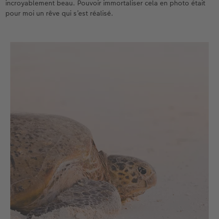
incroyablement beau. Pouvoir immortaliser cela en photo était
pour moi un rêve qui s’est réalisé.