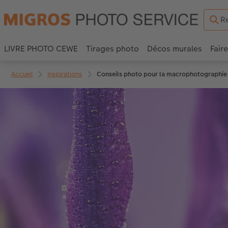
LIVRE PHOTO CEWE
Tirages photo
Décos murales
Fair
Accueil
Inspirations
Conseils photo pour la macrophotographie