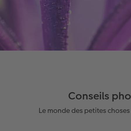
Conseils ph
Le monde des petites choses 