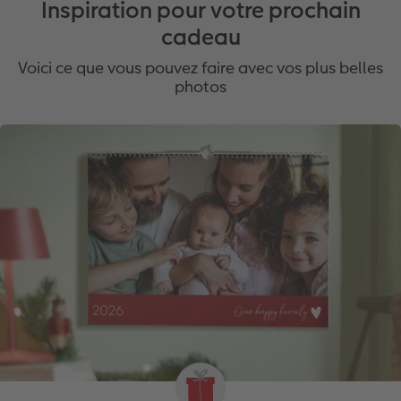
Inspiration pour votre prochain
cadeau
Voici ce que vous pouvez faire avec vos plus belles
photos