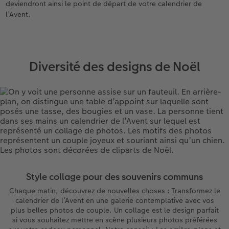
deviendront ainsi le point de départ de votre calendrier de
l’Avent.
Diversité des designs de Noël
Style collage pour des souvenirs communs
Chaque matin, découvrez de nouvelles choses : Transformez le
calendrier de l’Avent en une galerie contemplative avec vos
plus belles photos de couple. Un collage est le design parfait
si vous souhaitez mettre en scène plusieurs photos préférées