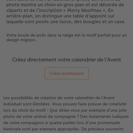
Accessoires
Nouveautés
Votre boule de poils dans la neige est le motif parfait pour un
design mignon.
Créez directement votre calendrier de l'Avent
Créez maintenant
Les possibilités de création de votre calendrier de l’Avent
individuel sont illimitées. Vous pouvez faire preuve de créativité
lors du choix du motif : Que diriez-vous par exemple d’une jolie
photo de votre animal de compagnie ? Des instantanés ludiques
de votre compagnon à quatre pattes lors d’une promenade
hivernale sont par exemple appropriés. De précieux souvenirs