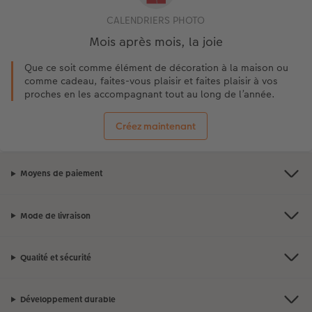
CALENDRIERS PHOTO
Mois après mois, la joie
Que ce soit comme élément de décoration à la maison ou
comme cadeau, faites-vous plaisir et faites plaisir à vos
proches en les accompagnant tout au long de l’année.
Créez maintenant
Moyens de paiement
Mode de livraison
Qualité et sécurité
Développement durable