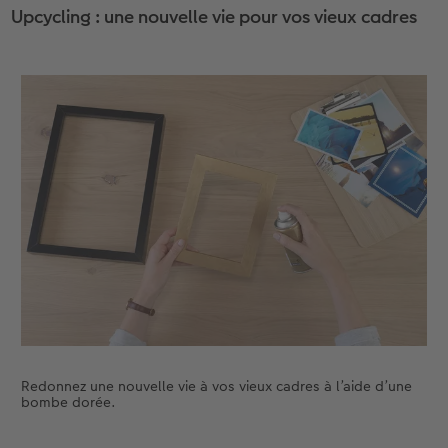
Upcycling : une nouvelle vie pour vos vieux cadres
Redonnez une nouvelle vie à vos vieux cadres à l’aide d’une
bombe dorée.