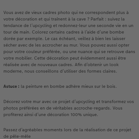
Vous avez de vieux cadres photo qui ne correspondent plus à
votre décoration et qui traînent à la cave ? Parfait : suivez la
tendance de l’upcycling et redonnez-leur une seconde vie en un
tour de main. Colorez certains cadres à l’aide d’une bombe
dorée par exemple. Le cas échéant, veillez à bien les laisser
sécher avec de les accrocher au mur. Vous pouvez aussi opter
pour votre couleur préférée, ou une nuance qui se retrouve dans
votre mobilier. Cette décoration peut évidemment aussi être
réalisée avec de nouveaux cadres. Afin d’obtenir un look
moderne, nous conseillons d’utiliser des formes claires.
Astuce :
la peinture en bombe adhère mieux sur le bois.
Décorez votre mur avec ce projet d’upcycling et transformez vos
photos préférées en de véritables accroche-regards. Vous
profiterez ainsi d’une décoration 100% unique.
Passez d’agréables moments lors de la réalisation de ce projet
de pêle-mêle