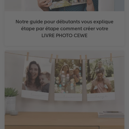
Notre guide pour débutants vous explique
étape par étape comment créer votre
LIVRE PHOTO CEWE