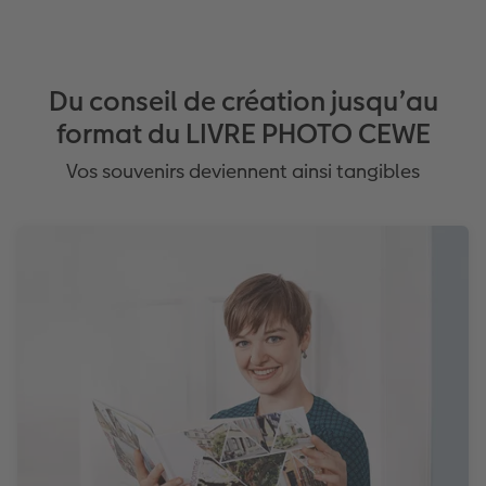
Du conseil de création jusqu’au
format du LIVRE PHOTO CEWE
Vos souvenirs deviennent ainsi tangibles