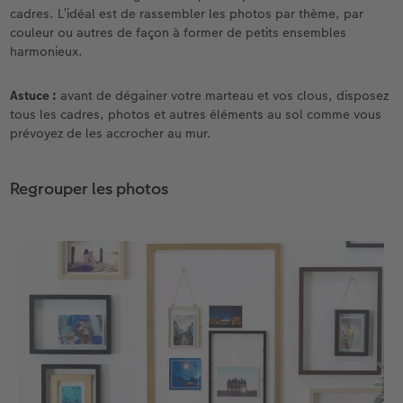
cadres. L’idéal est de rassembler les photos par thème, par
couleur ou autres de façon à former de petits ensembles
harmonieux.
Astuce :
avant de dégainer votre marteau et vos clous, disposez
tous les cadres, photos et autres éléments au sol comme vous
prévoyez de les accrocher au mur.
Regrouper les photos