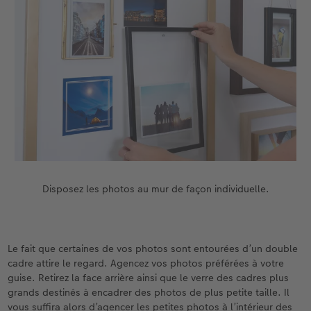
Disposez les photos au mur de façon individuelle.
Le fait que certaines de vos photos sont entourées d’un double
cadre attire le regard. Agencez vos photos préférées à votre
guise. Retirez la face arrière ainsi que le verre des cadres plus
grands destinés à encadrer des photos de plus petite taille. Il
vous suffira alors d’agencer les petites photos à l’intérieur des