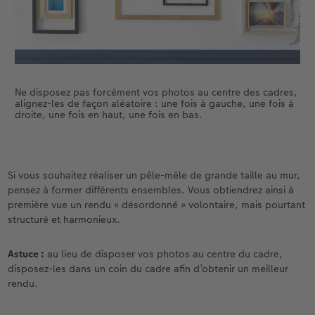
Ne disposez pas forcément vos photos au centre des cadres,
alignez-les de façon aléatoire : une fois à gauche, une fois à
droite, une fois en haut, une fois en bas.
Si vous souhaitez réaliser un pêle-mêle de grande taille au mur,
pensez à former différents ensembles. Vous obtiendrez ainsi à
première vue un rendu « désordonné » volontaire, mais pourtant
structuré et harmonieux.
Astuce :
au lieu de disposer vos photos au centre du cadre,
disposez-les dans un coin du cadre afin d’obtenir un meilleur
rendu.