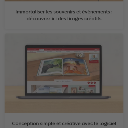
Immortaliser les souvenirs et événements :
découvrez ici des tirages créatifs
Conception simple et créative avec le logiciel