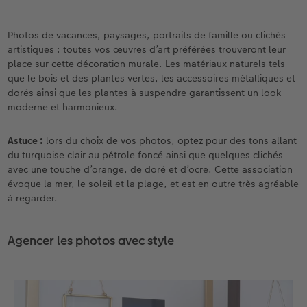
Photos de vacances, paysages, portraits de famille ou clichés
artistiques : toutes vos œuvres d’art préférées trouveront leur
place sur cette décoration murale. Les matériaux naturels tels
que le bois et des plantes vertes, les accessoires métalliques et
dorés ainsi que les plantes à suspendre garantissent un look
moderne et harmonieux.
Astuce :
lors du choix de vos photos, optez pour des tons allant
du turquoise clair au pétrole foncé ainsi que quelques clichés
avec une touche d’orange, de doré et d’ocre. Cette association
évoque la mer, le soleil et la plage, et est en outre très agréable
à regarder.
Agencer les photos avec style