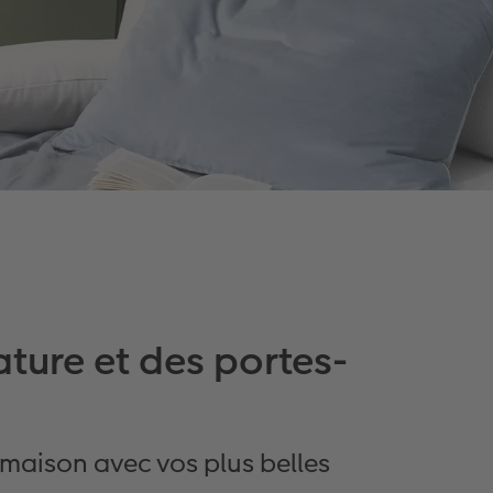
ature et des portes-
maison avec vos plus belles