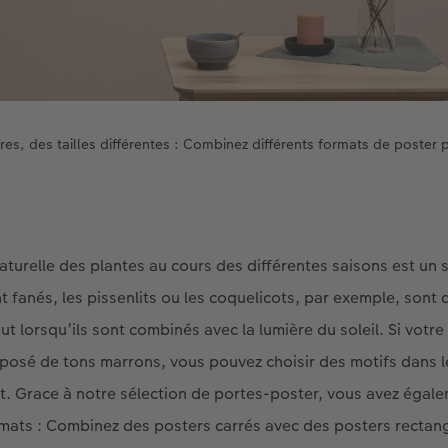
res, des tailles différentes : Combinez différents formats de poster 
aturelle des plantes au cours des différentes saisons est un 
 fanés, les pissenlits ou les coquelicots, par exemple, sont 
t lorsqu’ils sont combinés avec la lumière du soleil. Si votre
posé de tons marrons, vous pouvez choisir des motifs dans l
t. Grace à notre sélection de portes-poster, vous avez égalem
mats : Combinez des posters carrés avec des posters rectangu