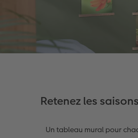
Retenez les saisons
Un tableau mural pour chaq