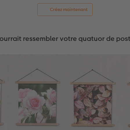
Créez maintenant
pourrait ressembler votre quatuor de post