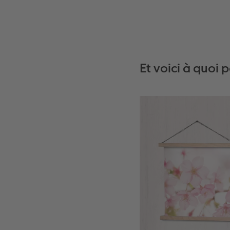
Et voici à quoi 