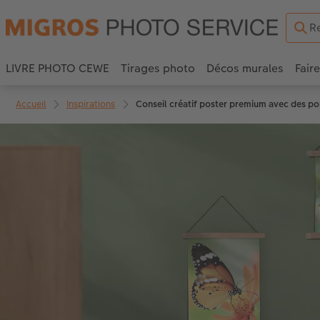
LIVRE PHOTO CEWE
Tirages photo
Décos murales
Fair
Accueil
Inspirations
Conseil créatif poster premium avec des po