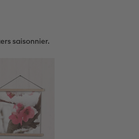
ers saisonnier.