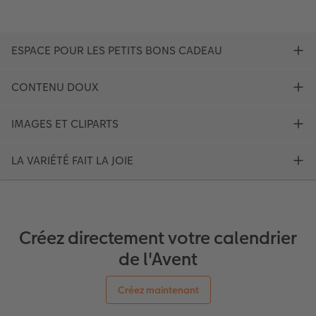
Créez directement votre calendrier
de l'Avent
Créez maintenant