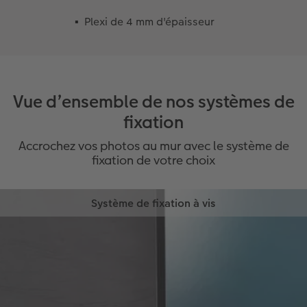
Plexi de 4 mm d'épaisseur
Vue d’ensemble de nos systèmes de
fixation
Accrochez vos photos au mur avec le système de
fixation de votre choix