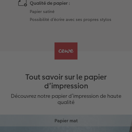
Qualité de papier :
Papier satiné
Possibilité d’écrire avec ses propres stylos
Tout savoir sur le papier
d’impression
Découvrez notre papier d’impression de haute
qualité