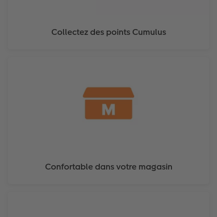
Collectez des points Cumulus
Confortable dans votre magasin