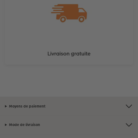
Livraison gratuite
Moyens de paiement
Mode de livraison