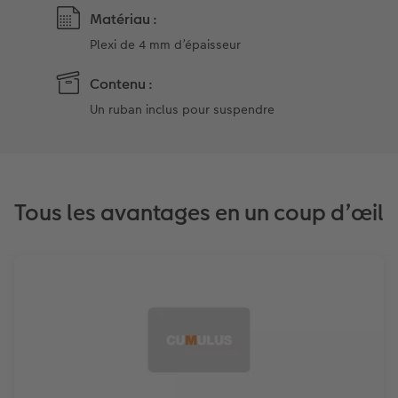
Matériau :
Plexi de 4 mm d’épaisseur
Contenu :
Un ruban inclus pour suspendre
Tous les avantages en un coup d’œil