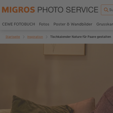
CEWE FOTOBUCH
Fotos
Poster & Wandbilder
Grusska
Startseite
Inspiration
Tischkalender Nature für Paare gestalten