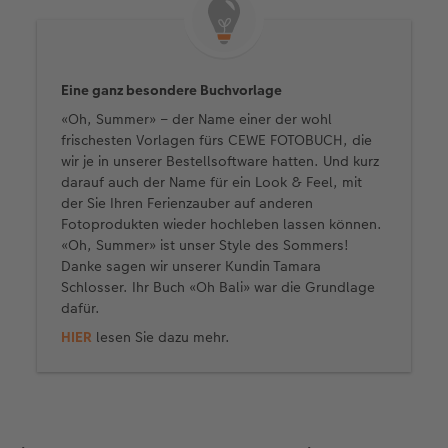
Eine ganz besondere Buchvorlage
«Oh, Summer» – der Name einer der wohl
frischesten Vorlagen fürs CEWE FOTOBUCH, die
wir je in unserer Bestellsoftware hatten. Und kurz
darauf auch der Name für ein Look & Feel, mit
der Sie Ihren Ferienzauber auf anderen
Fotoprodukten wieder hochleben lassen können.
«Oh, Summer» ist unser Style des Sommers!
Danke sagen wir unserer Kundin Tamara
Schlosser. Ihr Buch «Oh Bali» war die Grundlage
dafür.
HIER
lesen Sie dazu mehr.