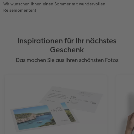
Wir wünschen Ihnen einen Sommer mit wundervollen
Reisemomenten!
Inspirationen für Ihr nächstes
Geschenk
Das machen Sie aus Ihren schönsten Fotos