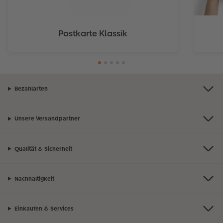
Postkarte Klassik
Bezahlarten
Unsere Versandpartner
Qualität & Sicherheit
Nachhaltigkeit
Einkaufen & Services