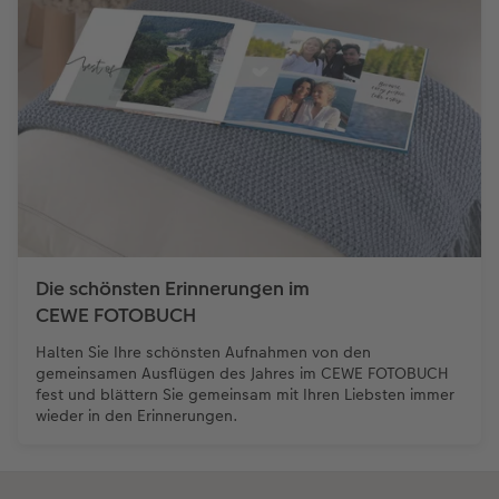
Die schönsten Erinnerungen im
CEWE FOTOBUCH
Halten Sie Ihre schönsten Aufnahmen von den
gemeinsamen Ausflügen des Jahres im CEWE FOTOBUCH
fest und blättern Sie gemeinsam mit Ihren Liebsten immer
wieder in den Erinnerungen.