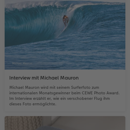
Interview mit Michael Mauron
Michael Mauron wird mit seinem Surferfoto zum
internationalen Monatsgewinner beim CEWE Photo Award.
Im Interview erzählt er, wie ein verschobener Flug ihm
dieses Foto ermöglichte.