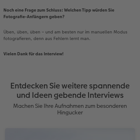
Noch eine Frage zum Schluss: Welchen Tipp würden Sie
Fotografie-Anfängern geben?
Üben, üben, üben – und am besten nur im manuellen Modus
fotografieren, denn aus Fehlern lernt man.
Vielen Dank für das Interview!
Entdecken Sie weitere spannende
und Ideen gebende Interviews
Machen Sie Ihre Aufnahmen zum besonderen
Hingucker