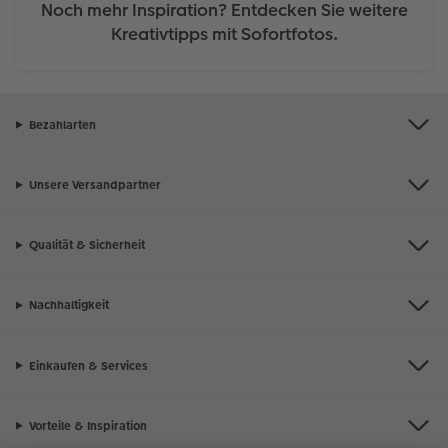
Noch mehr Inspiration? Entdecken Sie weitere
Kreativtipps mit Sofortfotos.
Bezahlarten
Unsere Versandpartner
Qualität & Sicherheit
Nachhaltigkeit
Einkaufen & Services
Vorteile & Inspiration