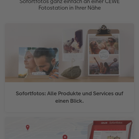
Sofortfotos ganz einfach an einer CEWE
Fotostation in Ihrer Nähe
Sofortfotos: Alle Produkte und Services auf
einen Blick.