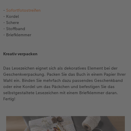
-
Sofortfotostreifen
- Kordel
- Schere
- Stoffband
- Briefklemmer
Kreativ verpacken
Das Lesezeichen eignet sich als dekoratives Element bei der
Geschenkverpackung. Packen Sie das Buch in einem Papier Ihrer
Wahl ein. Binden Sie mehrfach dazu passendes Geschenkband
oder eine Kordel um das Päckchen und befestigen Sie das
selbstgestaltete Lesezeichen mit einem Briefklemmer daran.
Fertig!