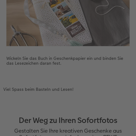
Wickeln Sie das Buch in Geschenkpapier ein und binden Sie
das Lesezeichen daran fest.
Viel Spass beim Basteln und Lesen!
Der Weg zu Ihren Sofortfotos
Gestalten Sie Ihre kreativen Geschenke aus