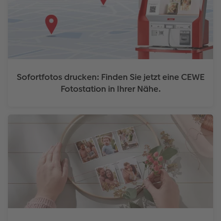
Sofortfotos drucken: Finden Sie jetzt eine CEWE
Fotostation in Ihrer Nähe.