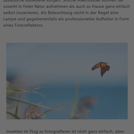
sowohl in freier Natur aufnehmen als auch zu Hause ganz einfach
selbst inszenieren. Als Beleuchtung reicht in der Regel eine
Lampe und gegebenenfalls ein professioneller Aufheller in Form
eines Fotoreflektors.
Insekten im Flug zu fotografieren ist nicht ganz einfach, aber