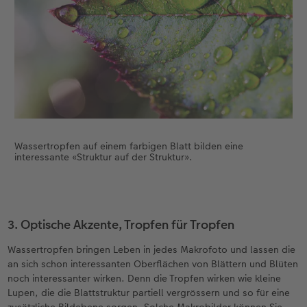
Wassertropfen auf einem farbigen Blatt bilden eine
interessante «Struktur auf der Struktur».
3. Optische Akzente, Tropfen für Tropfen
Wassertropfen bringen Leben in jedes Makrofoto und lassen die
an sich schon interessanten Oberflächen von Blättern und Blüten
noch interessanter wirken. Denn die Tropfen wirken wie kleine
Lupen, die die Blattstruktur partiell vergrössern und so für eine
zusätzliche Bildebene sorgen. Solche Makrobilder können Sie