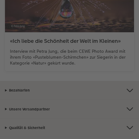
«Ich liebe die Schönheit der Welt im Kleinen»
Interview mit Petra Jung, die beim CEWE Photo Award mit
ihrem Foto «Pusteblumen-Schirmchen» zur Siegerin in der
Kategorie «Natur» gekürt wurde.
Bezahlarten
Unsere Versandpartner
Qualität & Sicherheit