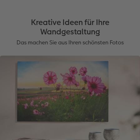
Kreative Ideen für Ihre
Wandgestaltung
Das machen Sie aus Ihren schönsten Fotos