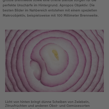
perfekte Unschärfe im Hintergrund. Apropos Objektiv: Die
besten Bilder im Nahbereich entstehen mit einem speziellen
Makroobjektiv, beispielsweise mit 100 Millimeter Brennweite.
Licht von hinten bringt dünne Scheiben von Zwiebeln,
Zitrusfrüchten und anderen Obst- und Gemüsesorten