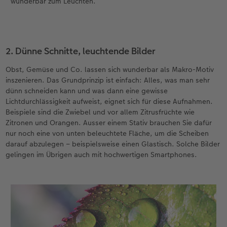
wunderbar zum Leuchten.
2. Dünne Schnitte, leuchtende Bilder
Obst, Gemüse und Co. lassen sich wunderbar als Makro-Motiv
inszenieren. Das Grundprinzip ist einfach: Alles, was man sehr
dünn schneiden kann und was dann eine gewisse
Lichtdurchlässigkeit aufweist, eignet sich für diese Aufnahmen.
Beispiele sind die Zwiebel und vor allem Zitrusfrüchte wie
Zitronen und Orangen. Ausser einem Stativ brauchen Sie dafür
nur noch eine von unten beleuchtete Fläche, um die Scheiben
darauf abzulegen – beispielsweise einen Glastisch. Solche Bilder
gelingen im Übrigen auch mit hochwertigen Smartphones.