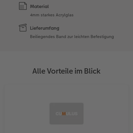
Material
4mm starkes Acrylglas
Lieferumfang
Beiliegendes Band zur leichten Befestigung
Alle Vorteile im Blick