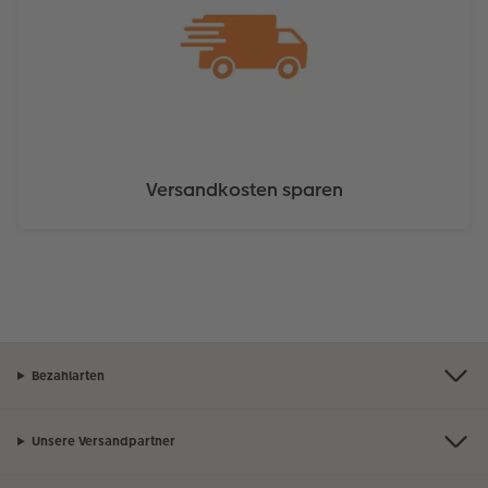
Versandkosten sparen
Bezahlarten
Unsere Versandpartner