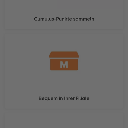
Cumulus-Punkte sammeln
Bequem in Ihrer Filiale