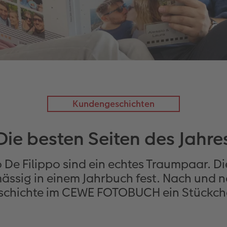
Kundengeschichten
Die besten Seiten des Jahre
o De Filippo sind ein echtes Traumpaar. 
ässig in einem Jahrbuch fest. Nach und na
schichte im CEWE FOTOBUCH ein Stückche