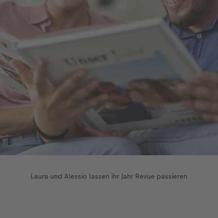
Laura und Alessio lassen ihr Jahr Revue passieren