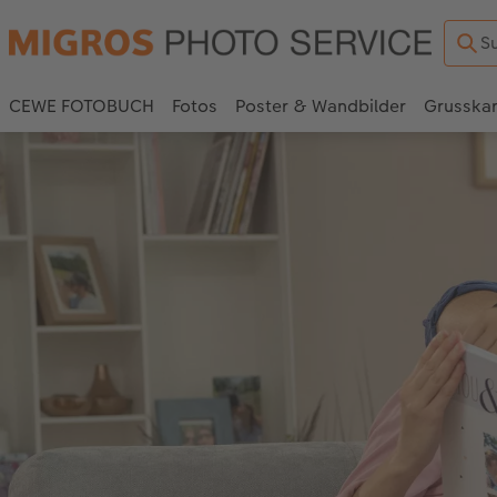
CEWE FOTOBUCH
Fotos
Poster & Wandbilder
Grusska