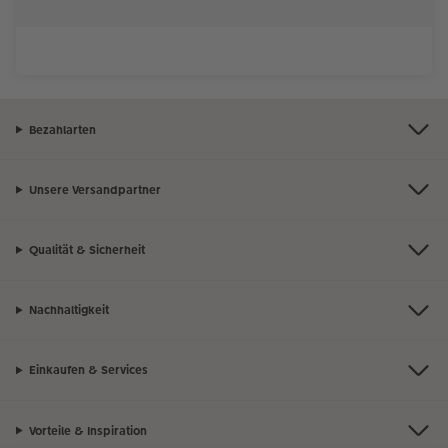
Bezahlarten
Unsere Versandpartner
Qualität & Sicherheit
Nachhaltigkeit
Einkaufen & Services
Vorteile & Inspiration