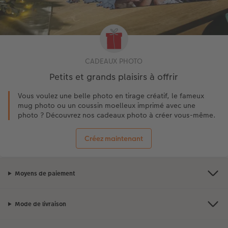
CADEAUX PHOTO
Petits et grands plaisirs à offrir
Vous voulez une belle photo en tirage créatif, le fameux
mug photo ou un coussin moelleux imprimé avec une
photo ? Découvrez nos cadeaux photo à créer vous-même.
Créez maintenant
Moyens de paiement
Mode de livraison