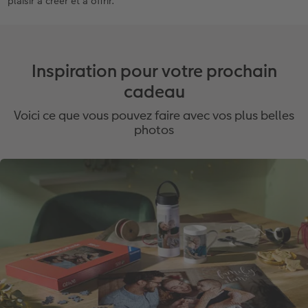
plaisir à créer et à offrir.
Inspiration pour votre prochain
cadeau
Voici ce que vous pouvez faire avec vos plus belles
photos