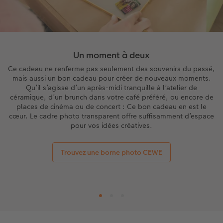
Accessoires
Nouveautés
Un moment à deux
Ce cadeau ne renferme pas seulement des souvenirs du passé,
mais aussi un bon cadeau pour créer de nouveaux moments.
Qu’il s’agisse d’un après-midi tranquille à l’atelier de
céramique, d’un brunch dans votre café préféré, ou encore de
places de cinéma ou de concert : Ce bon cadeau en est le
cœur. Le cadre photo transparent offre suffisamment d’espace
pour vos idées créatives.
Trouvez une borne photo CEWE