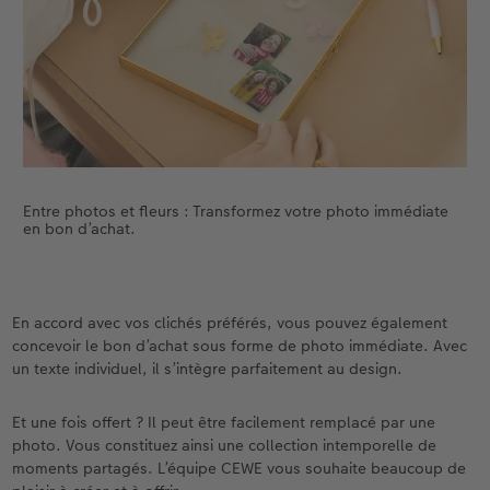
Entre photos et fleurs : Transformez votre photo immédiate
en bon d’achat.
En accord avec vos clichés préférés, vous pouvez également
concevoir le bon d’achat sous forme de photo immédiate. Avec
un texte individuel, il s’intègre parfaitement au design.
Et une fois offert ? Il peut être facilement remplacé par une
photo. Vous constituez ainsi une collection intemporelle de
moments partagés. L’équipe CEWE vous souhaite beaucoup de