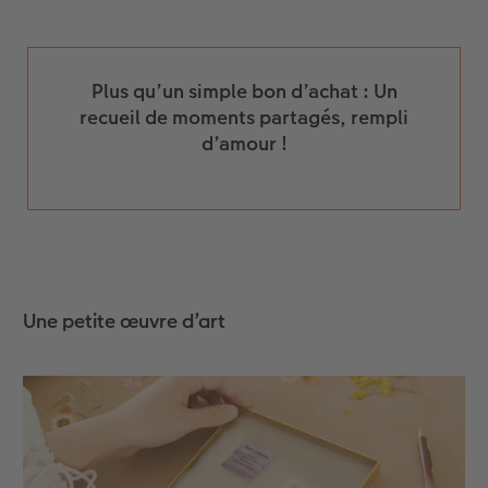
Plus qu’un simple bon d’achat : Un
recueil de moments partagés, rempli
d’amour !
Une petite œuvre d’art