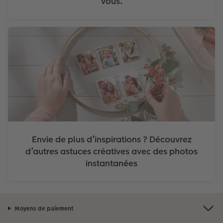
vous.
Envie de plus d’inspirations ? Découvrez
d’autres astuces créatives avec des photos
instantanées
Moyens de paiement