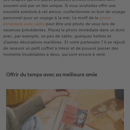
souvent unis par un lien unique. Si vous souhaitez offrir une
nouvelle aventure à cet amour, confectionnez un bon de voyage
personnel pour un voyage à la mer. Le motif de la
photo
immédiate avec cadre
peut être une photo de vous lors de
vacances précédentes. Placez la photo immédiate dans un écrin
avec, par exemple, un peu de sable, quelques herbes et
d’autres décorations maritimes. Et votre partenaire ? Il se réjouit
de recevoir un petit coffret à trésor et de pouvoir passer des
moments inoubliables à deux, qui sont encore à venir.
Offrir du temps avec sa meilleure amie