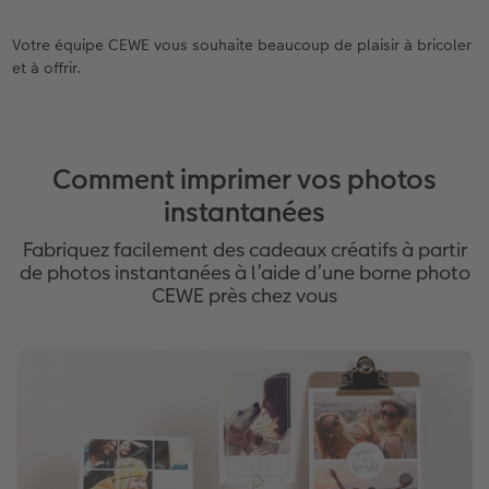
Votre équipe CEWE vous souhaite beaucoup de plaisir à bricoler
et à offrir.
Comment imprimer vos photos
instantanées
Fabriquez facilement des cadeaux créatifs à partir
de photos instantanées à l’aide d’une borne photo
CEWE près chez vous