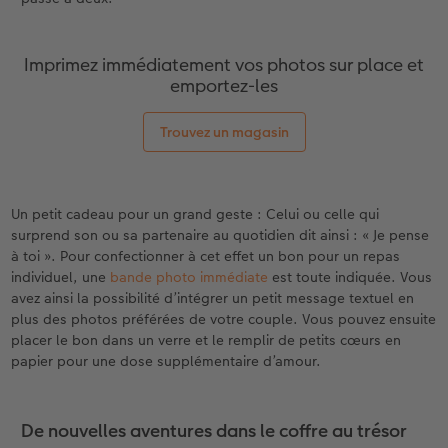
Imprimez immédiatement vos photos sur place et
emportez-les
Trouvez un magasin
Un petit cadeau pour un grand geste : Celui ou celle qui
surprend son ou sa partenaire au quotidien dit ainsi : « Je pense
à toi ». Pour confectionner à cet effet un bon pour un repas
individuel, une
bande photo immédiate
est toute indiquée. Vous
avez ainsi la possibilité d’intégrer un petit message textuel en
plus des photos préférées de votre couple. Vous pouvez ensuite
placer le bon dans un verre et le remplir de petits cœurs en
papier pour une dose supplémentaire d’amour.
De nouvelles aventures dans le coffre au trésor