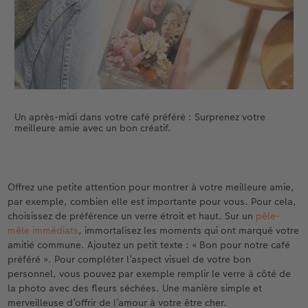
Un après-midi dans votre café préféré : Surprenez votre
meilleure amie avec un bon créatif.
Offrez une petite attention pour montrer à votre meilleure amie,
par exemple, combien elle est importante pour vous. Pour cela,
choisissez de préférence un verre étroit et haut. Sur un
pêle-
mêle immédiats
, immortalisez les moments qui ont marqué votre
amitié commune. Ajoutez un petit texte : « Bon pour notre café
préféré ». Pour compléter l’aspect visuel de votre bon
personnel, vous pouvez par exemple remplir le verre à côté de
la photo avec des fleurs séchées. Une manière simple et
merveilleuse d’offrir de l’amour à votre être cher.