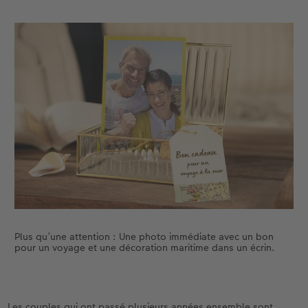
Plus qu’une attention : Une photo immédiate avec un bon
pour un voyage et une décoration maritime dans un écrin.
Les couples qui ont passé plusieurs années ensemble sont