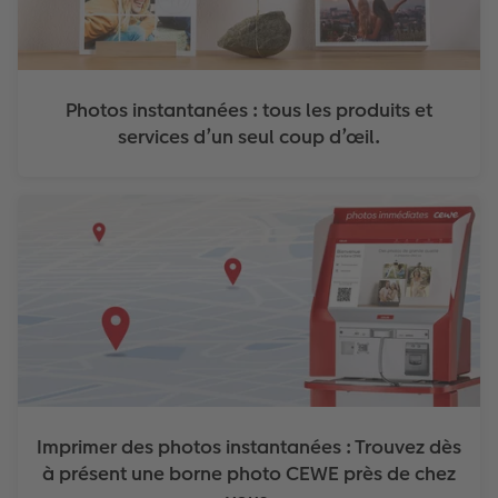
Photos instantanées : tous les produits et
services d’un seul coup d’œil.
Imprimer des photos instantanées : Trouvez dès
à présent une borne photo CEWE près de chez