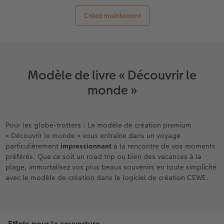
Créez maintenant
Accessoires
Nouveautés
Modèle de livre « Découvrir le
monde »
Pour les globe-trotters : Le modèle de création premium
« Découvrir le monde » vous entraîne dans un voyage
particulièrement
impressionnant
à la rencontre de vos moments
préférés. Que ce soit un road trip ou bien des vacances à la
plage, immortalisez vos plus beaux souvenirs en toute simplicité
avec le modèle de création dans le logiciel de création CEWE.