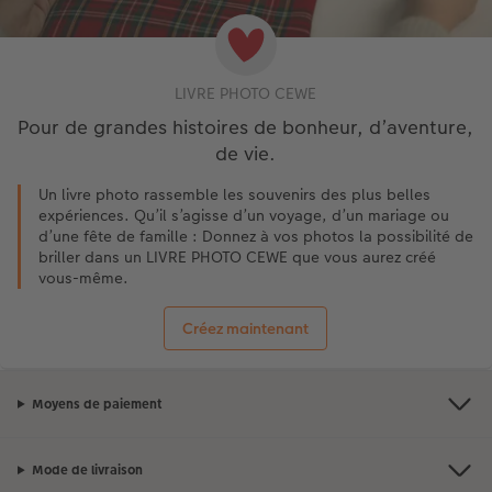
LIVRE PHOTO CEWE
Pour de grandes histoires de bonheur, d’aventure,
de vie.
Un livre photo rassemble les souvenirs des plus belles
expériences. Qu’il s’agisse d’un voyage, d’un mariage ou
d’une fête de famille : Donnez à vos photos la possibilité de
briller dans un LIVRE PHOTO CEWE que vous aurez créé
vous-même.
Créez maintenant
Moyens de paiement
Mode de livraison