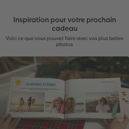
Inspiration pour votre prochain
cadeau
Voici ce que vous pouvez faire avec vos plus belles
photos