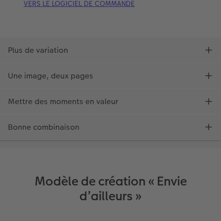
Modèle de création « Envie
d’ailleurs »