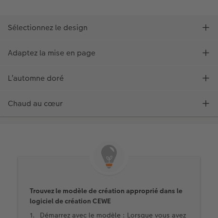
Trouvez le modèle de création approprié dans le
logiciel de création CEWE
Démarrez avec le modèle : Lorsque vous avez