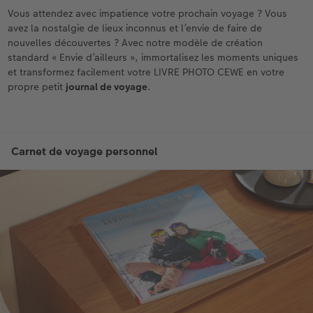
Vous attendez avec impatience votre prochain voyage ? Vous
avez la nostalgie de lieux inconnus et l’envie de faire de
nouvelles découvertes ? Avec notre modèle de création
standard « Envie d’ailleurs », immortalisez les moments uniques
et transformez facilement votre LIVRE PHOTO CEWE en votre
propre petit
journal de voyage
.