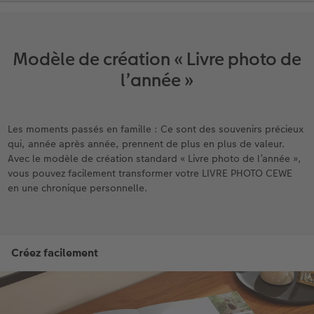
Modèle de création « Livre photo de
l’année »
Les moments passés en famille : Ce sont des souvenirs précieux
qui, année après année, prennent de plus en plus de valeur.
Avec le modèle de création standard « Livre photo de l’année »,
vous pouvez facilement transformer votre LIVRE PHOTO CEWE
en une chronique personnelle.