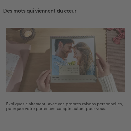
Des mots qui viennent du cœur
Expliquez clairement, avec vos propres raisons personnelles,
pourquoi votre partenaire compte autant pour vous.