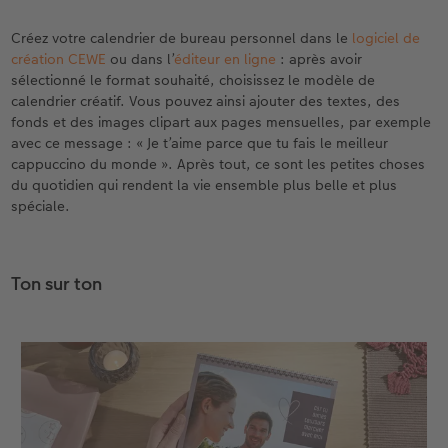
Créez votre calendrier de bureau personnel dans le
logiciel de
création CEWE
ou dans l’
éditeur en ligne
: après avoir
sélectionné le format souhaité, choisissez le modèle de
calendrier créatif. Vous pouvez ainsi ajouter des textes, des
fonds et des images clipart aux pages mensuelles, par exemple
avec ce message : « Je t’aime parce que tu fais le meilleur
cappuccino du monde ». Après tout, ce sont les petites choses
du quotidien qui rendent la vie ensemble plus belle et plus
spéciale.
Ton sur ton