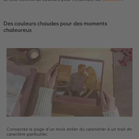
Des couleurs chaudes pour des moments
chaleureux
Consacrez la page d’un mois entier du calendrier à un trait de
caractère particulier.