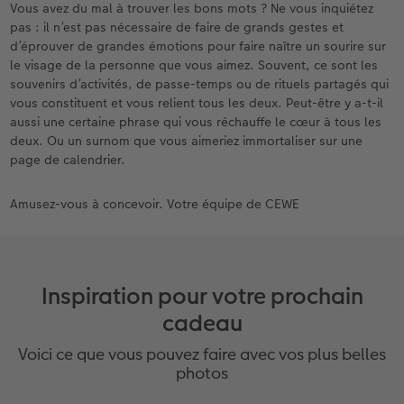
Vous avez du mal à trouver les bons mots ? Ne vous inquiétez
pas : il n’est pas nécessaire de faire de grands gestes et
d’éprouver de grandes émotions pour faire naître un sourire sur
le visage de la personne que vous aimez. Souvent, ce sont les
souvenirs d’activités, de passe-temps ou de rituels partagés qui
vous constituent et vous relient tous les deux. Peut-être y a-t-il
aussi une certaine phrase qui vous réchauffe le cœur à tous les
deux. Ou un surnom que vous aimeriez immortaliser sur une
page de calendrier.
Amusez-vous à concevoir. Votre équipe de CEWE
Inspiration pour votre prochain
cadeau
Voici ce que vous pouvez faire avec vos plus belles
photos