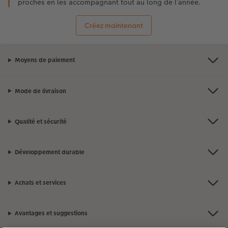
proches en les accompagnant tout au long de l’année.
Créez maintenant
Moyens de paiement
Mode de livraison
Qualité et sécurité
Développement durable
Achats et services
Avantages et suggestions