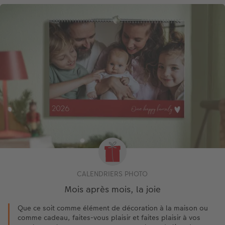
CALENDRIERS PHOTO
Mois après mois, la joie
Que ce soit comme élément de décoration à la maison ou
comme cadeau, faites-vous plaisir et faites plaisir à vos