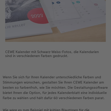
CEWE Kalender mit Schwarz-Weiss-Fotos, die Kalendarien
sind in verschiedenen Farben gedruckt.
Wenn Sie sich für Ihren Kalender unterschiedliche Farben und
Stimmungen wünschen, gestalten Sie Ihren CEWE Kalender am
besten so farbenfroh, wie Sie möchten. Die Gestaltungssoftware
bietet Ihnen die Option, für jedes Kalenderblatt eine individuelle
Farbe zu wählen und hält dafür 60 verschiedenen Farben parat.
Wie wäre es zum Beispiel mit kühlen Blautönen für die