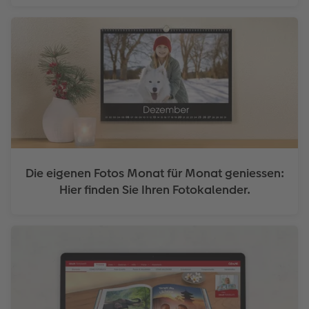
Die eigenen Fotos Monat für Monat geniessen:
Hier finden Sie Ihren Fotokalender.