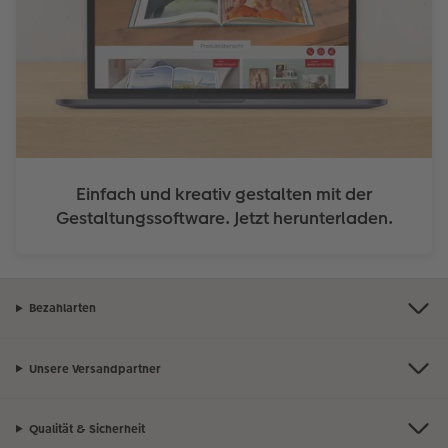
Einfach und kreativ gestalten mit der
Gestaltungssoftware. Jetzt herunterladen.
Bezahlarten
Unsere Versandpartner
Qualität & Sicherheit