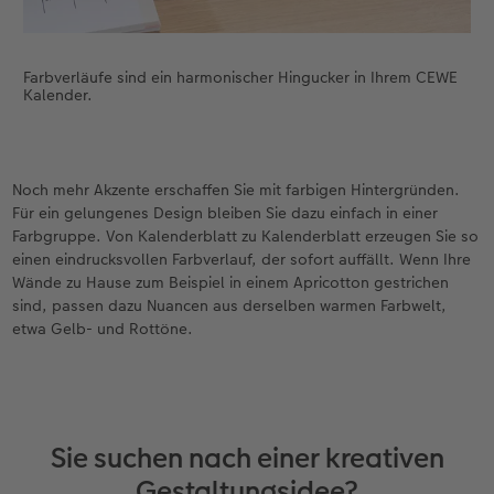
Farbverläufe sind ein harmonischer Hingucker in Ihrem CEWE
Kalender.
Noch mehr Akzente erschaffen Sie mit farbigen Hintergründen.
Für ein gelungenes Design bleiben Sie dazu einfach in einer
Farbgruppe. Von Kalenderblatt zu Kalenderblatt erzeugen Sie so
einen eindrucksvollen Farbverlauf, der sofort auffällt. Wenn Ihre
Wände zu Hause zum Beispiel in einem Apricotton gestrichen
sind, passen dazu Nuancen aus derselben warmen Farbwelt,
etwa Gelb- und Rottöne.
Sie suchen nach einer kreativen
Gestaltungsidee?