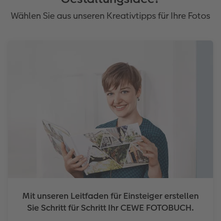
Wählen Sie aus unseren Kreativtipps für Ihre Fotos
Mit unseren Leitfaden für Einsteiger erstellen
Sie Schritt für Schritt Ihr CEWE FOTOBUCH.