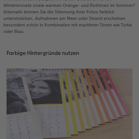
Wintermonate sowie warmen Orange- und Rottönen im Sommer?
Alternativ können Sie die Stimmung Ihrer Fotos farblich
unterstreichen. Aufnahmen am Meer oder Strand erscheinen
besonders schön in Kombination mit maritimen Tönen wie Türkis
oder Blau.
Farbige Hintergründe nutzen