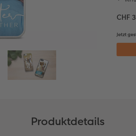
CHF 
Jetzt ges
Produktdetails