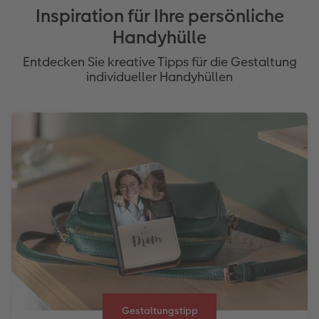
Inspiration für Ihre persönliche
Handyhülle
Entdecken Sie kreative Tipps für die Gestaltung
individueller Handyhüllen
Gestaltungstipp