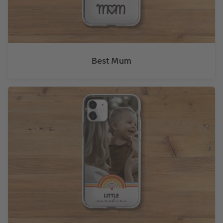
Best Mum