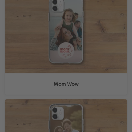
Mom Wow