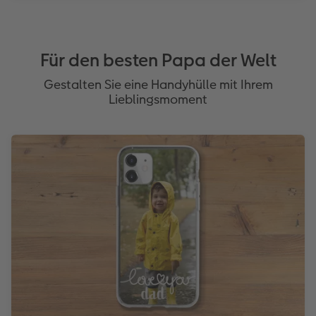
Für den besten Papa der Welt
Gestalten Sie eine Handyhülle mit Ihrem
Lieblingsmoment