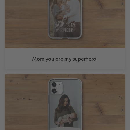
Mom you are my superhero!