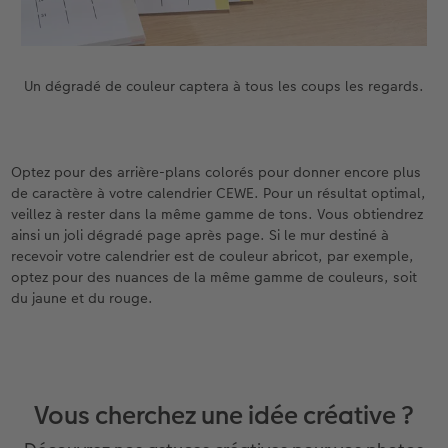
Un dégradé de couleur captera à tous les coups les regards.
Optez pour des arrière-plans colorés pour donner encore plus
de caractère à votre calendrier CEWE. Pour un résultat optimal,
veillez à rester dans la même gamme de tons. Vous obtiendrez
ainsi un joli dégradé page après page. Si le mur destiné à
recevoir votre calendrier est de couleur abricot, par exemple,
optez pour des nuances de la même gamme de couleurs, soit
du jaune et du rouge.
Vous cherchez une idée créative ?