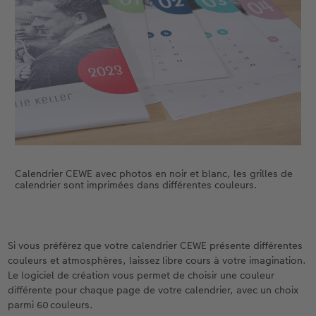
Calendrier CEWE avec photos en noir et blanc, les grilles de
calendrier sont imprimées dans différentes couleurs.
Si vous préférez que votre calendrier CEWE présente différentes
couleurs et atmosphères, laissez libre cours à votre imagination.
Le logiciel de création vous permet de choisir une couleur
différente pour chaque page de votre calendrier, avec un choix
parmi 60 couleurs.