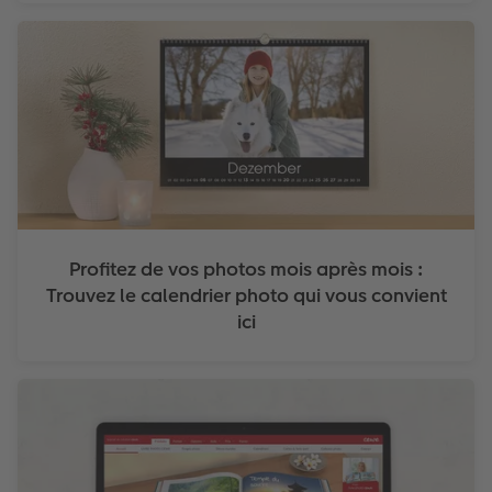
Profitez de vos photos mois après mois :
Trouvez le calendrier photo qui vous convient
ici