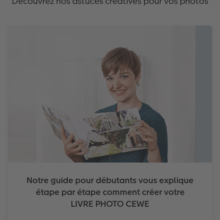
Découvrez nos astuces créatives pour vos photos
Notre guide pour débutants vous explique
étape par étape comment créer votre
LIVRE PHOTO CEWE