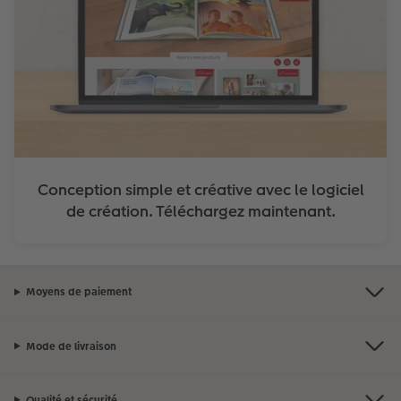
Conception simple et créative avec le logiciel
de création. Téléchargez maintenant.
Moyens de paiement
Mode de livraison
Qualité et sécurité