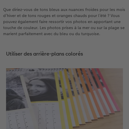
Que diriez-vous de tons bleus aux nuances froides pour les mois
d’hiver et de tons rouges et oranges chauds pour l’été ? Vous
pouvez également faire ressortir vos photos en apportant une
touche de couleur. Les photos prises à la mer ou sur la plage se
marient parfaitement avec du bleu ou du turquoise.
Utiliser des arrière-plans colorés