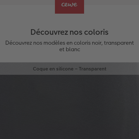
Découvrez nos coloris
Découvrez nos modèles en coloris noir, transparent
et blanc