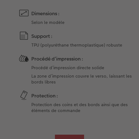
Dimensions :
Selon le modèle
Support :
TPU (polyuréthane thermoplastique) robuste
Procédé d’impression :
Procédé d’impression directe solide
La zone d’impression couvre le verso, laissant les
bords libres
Protection :
Protection des coins et des bords ainsi que des
éléments de commande