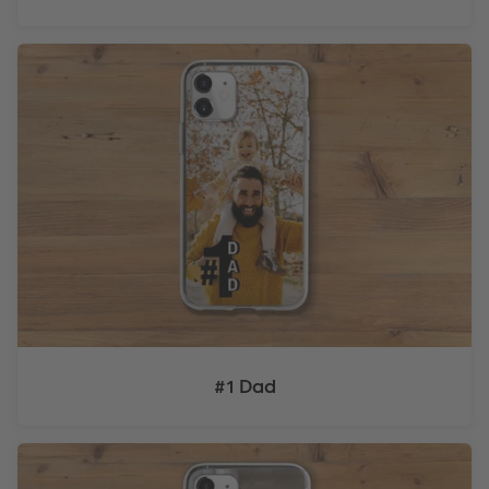
#1 Dad