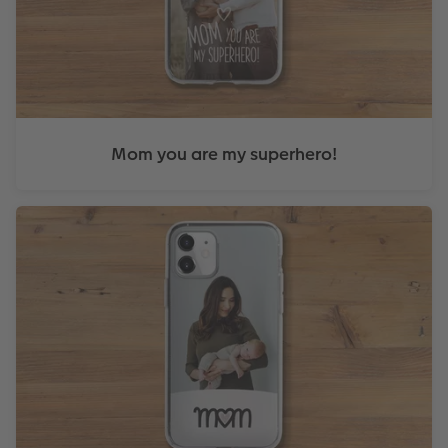
Mom you are my superhero!