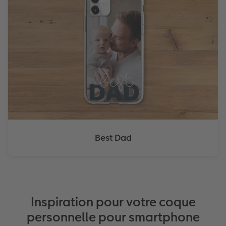
Best Dad
Inspiration pour votre coque
personnelle pour smartphone