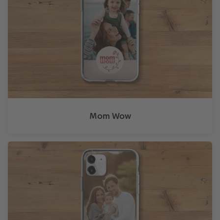
Mom Wow