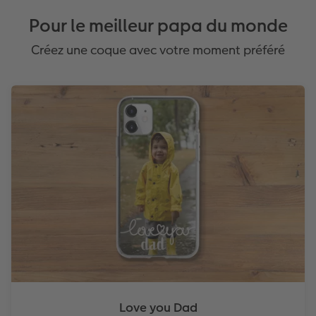
Pour le meilleur papa du monde
Créez une coque avec votre moment préféré
Love you Dad