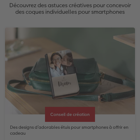
Découvrez des astuces créatives pour concevoir
des coques individuelles pour smartphones
Conseil de création
Des designs d’adorables étuis pour smartphones à offrir en
cadeau