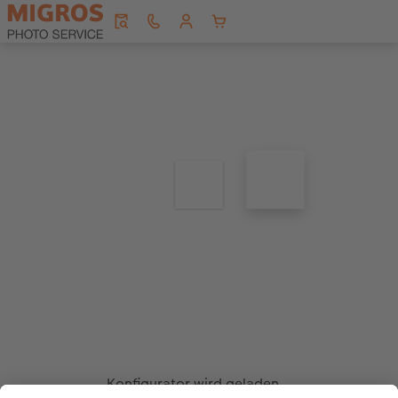
Konfigurator wird geladen...