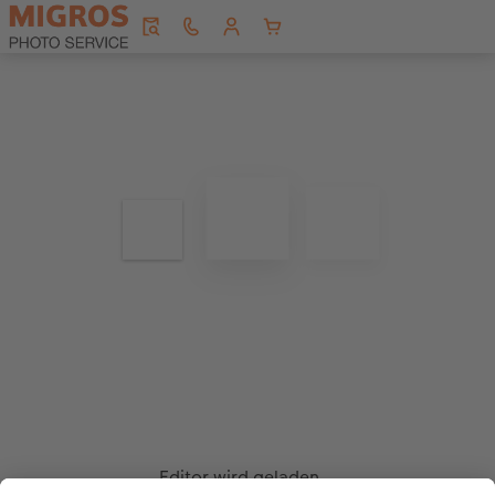
Editor wird geladen...