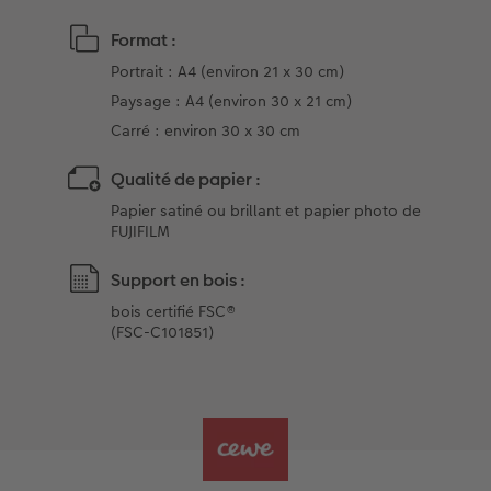
Format :
Portrait : A4 (environ 21 x 30 cm)
Paysage : A4 (environ 30 x 21 cm)
Carré : environ 30 x 30 cm
Qualité de papier :
Papier satiné ou brillant et papier photo de
FUJIFILM
Support en bois :
bois certifié FSC®
(FSC-C101851)