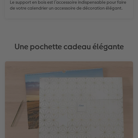
Le support en bois est l’accessoire indispensable pour faire
de votre calendrier un accessoire de décoration élégant.
Une pochette cadeau élégante