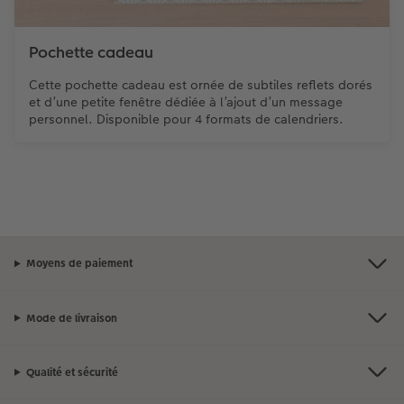
Pochette cadeau
Cette pochette cadeau est ornée de subtiles reflets dorés
et d’une petite fenêtre dédiée à l’ajout d’un message
personnel. Disponible pour 4 formats de calendriers.
Moyens de paiement
Mode de livraison
Qualité et sécurité