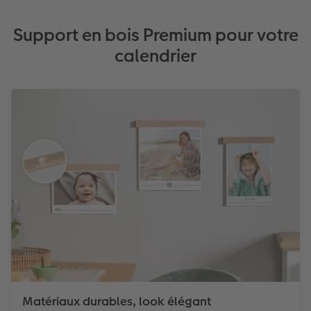
Support en bois Premium pour votre
calendrier
Matériaux durables, look élégant