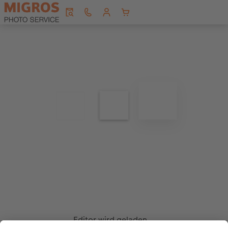
Editor wird geladen...