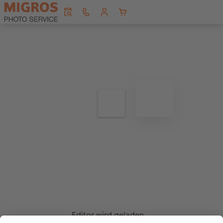
Editor wird geladen...